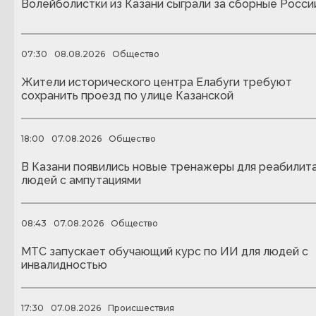
Волейболистки из Казани сыграли за сборные Росси
07:30
08.08.2026
Общество
Жители исторического центра Елабуги требуют
сохранить проезд по улице Казанской
18:00
07.08.2026
Общество
В Казани появились новые тренажеры для реабилит
людей с ампутациями
08:43
07.08.2026
Общество
МТС запускает обучающий курс по ИИ для людей с
инвалидностью
17:30
07.08.2026
Происшествия