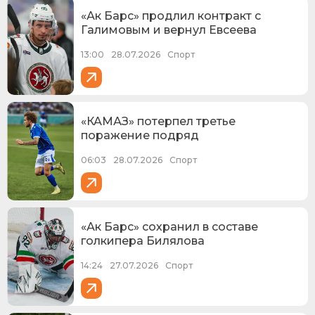
«Ак Барс» продлил контракт с
Галимовым и вернул Евсеева
13:00
28.07.2026
Спорт
«КАМАЗ» потерпел третье
поражение подряд
06:03
28.07.2026
Спорт
«Ак Барс» сохранил в составе
голкипера Билялова
14:24
27.07.2026
Спорт