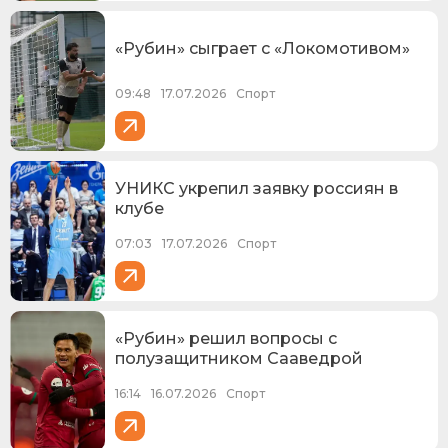
«Рубин» сыграет с «Локомотивом»
09:48
17.07.2026
Спорт
УНИКС укрепил заявку россиян в
клубе
07:03
17.07.2026
Спорт
«Рубин» решил вопросы с
полузащитником Сааведрой
16:14
16.07.2026
Спорт