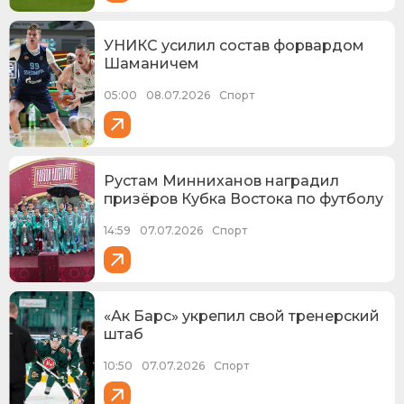
УНИКС усилил состав форвардом
Шаманичем
05:00
08.07.2026
Спорт
Рустам Минниханов наградил
призёров Кубка Востока по футболу
14:59
07.07.2026
Спорт
«Ак Барс» укрепил свой тренерский
штаб
10:50
07.07.2026
Спорт