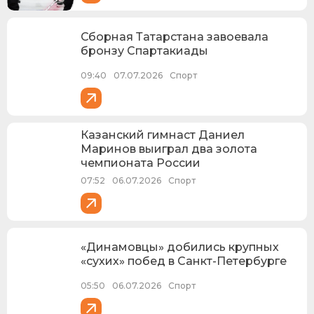
Сборная Татарстана завоевала
бронзу Спартакиады
09:40
07.07.2026
Спорт
Казанский гимнаст Даниел
Маринов выиграл два золота
чемпионата России
07:52
06.07.2026
Спорт
«Динамовцы» добились крупных
«сухих» побед в Санкт-Петербурге
05:50
06.07.2026
Спорт