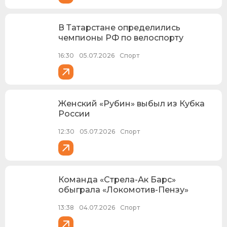
В Татарстане определились
чемпионы РФ по велоспорту
16:30
05.07.2026
Спорт
Женский «Рубин» выбыл из Кубка
России
12:30
05.07.2026
Спорт
Команда «Стрела-Ак Барс»
обыграла «Локомотив-Пензу»
13:38
04.07.2026
Спорт