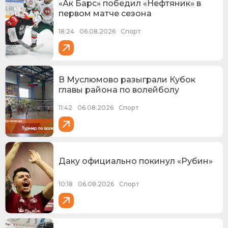
«Ак Барс» победил «Нефтяник» в
первом матче сезона
18:24
06.08.2026
Спорт
В Муслюмово разыграли Кубок
главы района по волейболу
11:42
06.08.2026
Спорт
Даку официально покинул «Рубин»
10:18
06.08.2026
Спорт