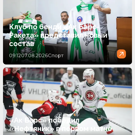
Клуб по бенди «Ак Барс-
Ракета» представил новый
состав
09:12
07.08.2026
Спорт
«Ак Барс» победил
«Нефтяник» в первом матче