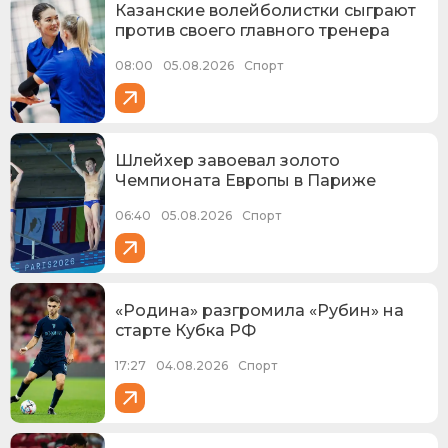
Казанские волейболистки сыграют
против своего главного тренера
08:00
05.08.2026
Спорт
Шлейхер завоевал золото
Чемпионата Европы в Париже
06:40
05.08.2026
Спорт
«Родина» разгромила «Рубин» на
старте Кубка РФ
17:27
04.08.2026
Спорт