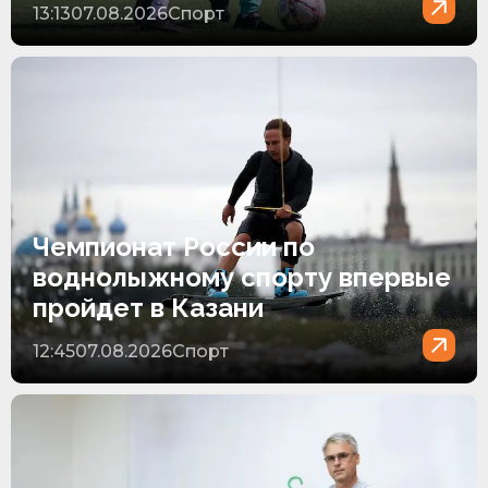
13:13
07.08.2026
Спорт
Чемпионат России по
воднолыжному спорту впервые
пройдет в Казани
12:45
07.08.2026
Спорт