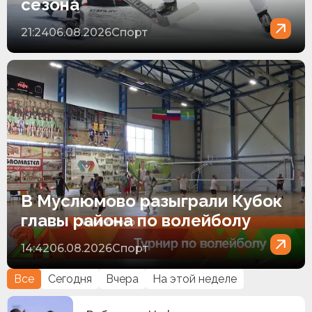
сезона
21:24
06.08.2026
Спорт
В Муслюмово разыграли Кубок
главы района по волейболу
14:42
06.08.2026
Спорт
Все
Сегодня
Вчера
На этой неделе