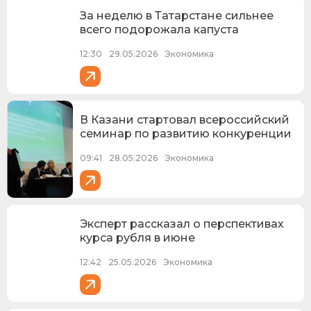
За неделю в Татарстане сильнее
всего подорожала капуста
12:30
29.05.2026
Экономика
В Казани стартовал всероссийский
семинар по развитию конкуренции
09:41
28.05.2026
Экономика
Эксперт рассказал о перспективах
курса рубля в июне
12:42
25.05.2026
Экономика