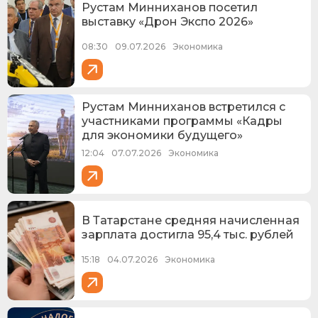
Рустам Минниханов посетил
выставку «Дрон Экспо 2026»
08:30
09.07.2026
Экономика
Рустам Минниханов встретился с
участниками программы «Кадры
для экономики будущего»
12:04
07.07.2026
Экономика
В Татарстане средняя начисленная
зарплата достигла 95,4 тыс. рублей
15:18
04.07.2026
Экономика