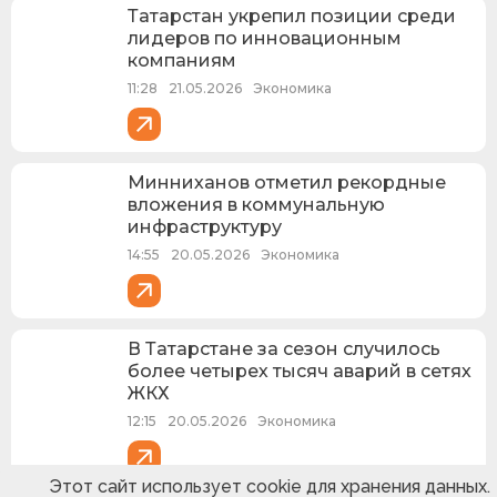
Татарстан укрепил позиции среди
лидеров по инновационным
компаниям
11:28
21.05.2026
Экономика
Минниханов отметил рекордные
вложения в коммунальную
инфраструктуру
14:55
20.05.2026
Экономика
В Татарстане за сезон случилось
более четырех тысяч аварий в сетях
ЖКХ
12:15
20.05.2026
Экономика
Этот сайт использует cookie для хранения данных.