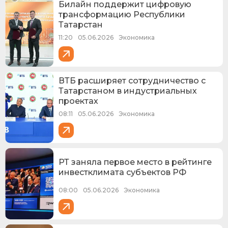
Билайн поддержит цифровую
трансформацию Республики
Татарстан
11:20
05.06.2026
Экономика
ВТБ расширяет сотрудничество с
Татарстаном в индустриальных
проектах
08:11
05.06.2026
Экономика
РТ заняла первое место в рейтинге
инвестклимата субъектов РФ
08:00
05.06.2026
Экономика