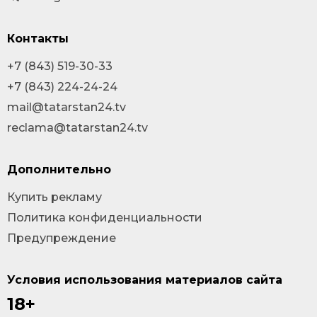
Контакты
+7 (843) 519-30-33
+7 (843) 224-24-24
mail@tatarstan24.tv
reclama@tatarstan24.tv
Дополнительно
Купить рекламу
Политика конфиденциальности
Предупреждение
Условия использования материалов сайта
18+