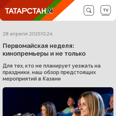
28 апреля 2025
10:24
Первомайская неделя:
кинопремьеры и не только
Для тех, кто не планирует уезжать на
праздники, наш обзор предстоящих
мероприятий в Казани