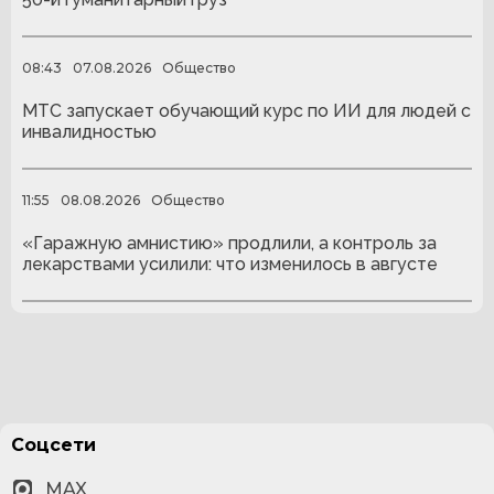
08:43
07.08.2026
Общество
МТС запускает обучающий курс по ИИ для людей с
инвалидностью
11:55
08.08.2026
Общество
«Гаражную амнистию» продлили, а контроль за
лекарствами усилили: что изменилось в августе
Соцсети
MAX