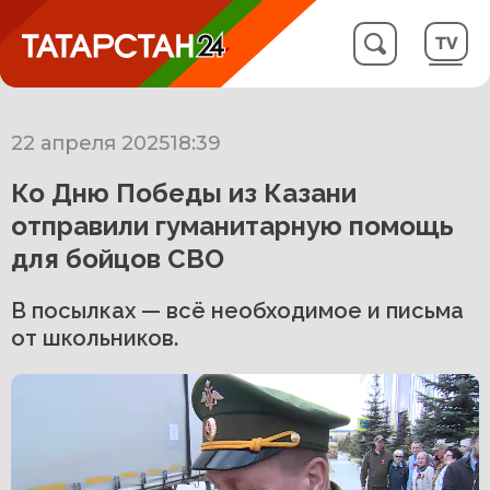
22 апреля 2025
18:39
Ко Дню Победы из Казани
отправили гуманитарную помощь
для бойцов СВО
В посылках — всё необходимое и письма
от школьников.