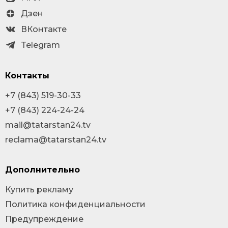
Дзен
ВКонтакте
Telegram
Контакты
+7 (843) 519-30-33
+7 (843) 224-24-24
mail@tatarstan24.tv
reclama@tatarstan24.tv
Дополнительно
Купить рекламу
Политика конфиденциальности
Предупреждение