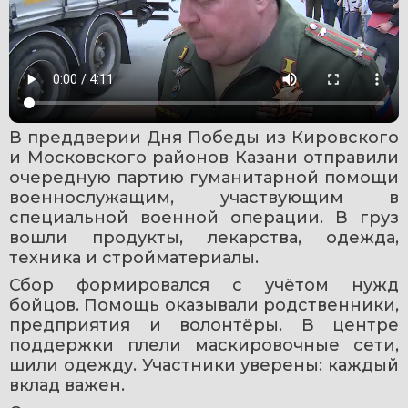
В преддверии Дня Победы из Кировского 
и Московского районов Казани отправили 
очередную партию гуманитарной помощи 
военнослужащим, участвующим в 
специальной военной операции. В груз 
вошли продукты, лекарства, одежда, 
техника и стройматериалы.
Сбор формировался с учётом нужд 
бойцов. Помощь оказывали родственники, 
предприятия и волонтёры. В центре 
поддержки плели маскировочные сети, 
шили одежду. Участники уверены: каждый 
вклад важен.