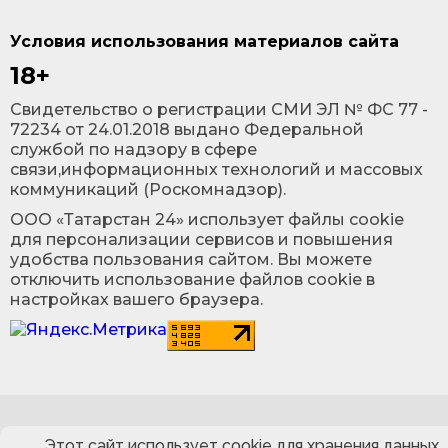
Условия использования материалов сайта
18+
Cвидетельство о регистрации СМИ ЭЛ № ФС 77 -
72234 от 24.01.2018 выдано Федеральной
службой по надзору в сфере
связи,информационных технологий и массовых
коммуникаций (Роскомнадзор).
ООО «Татарстан 24» использует файлы cookie
для персонализации сервисов и повышения
удобства пользования сайтом. Вы можете
отключить использование файлов cookie в
настройках вашего браузера.
Этот сайт использует cookie для хранения данных.