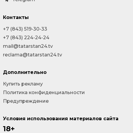
Контакты
+7 (843) 519-30-33
+7 (843) 224-24-24
mail@tatarstan24.tv
reclama@tatarstan24.tv
Дополнительно
Купить рекламу
Политика конфиденциальности
Предупреждение
Условия использования материалов сайта
18+