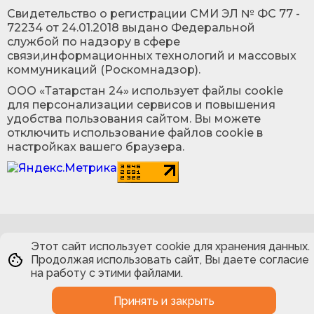
Cвидетельство о регистрации СМИ ЭЛ № ФС 77 -
72234 от 24.01.2018 выдано Федеральной
службой по надзору в сфере
связи,информационных технологий и массовых
коммуникаций (Роскомнадзор).
ООО «Татарстан 24» использует файлы cookie
для персонализации сервисов и повышения
удобства пользования сайтом. Вы можете
отключить использование файлов cookie в
настройках вашего браузера.
Этот сайт использует cookie для хранения данных.
Продолжая использовать сайт, Вы даете согласие
на работу с этими файлами.
Принять и закрыть