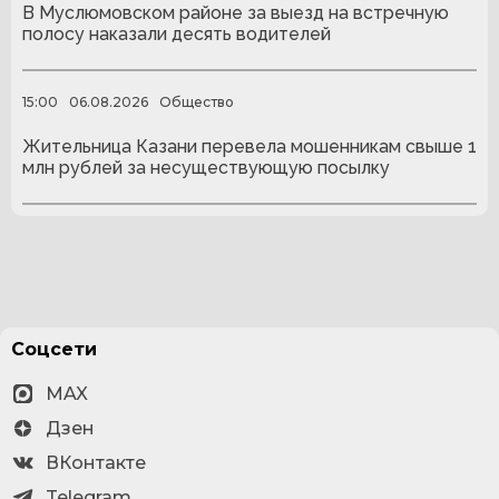
В Муслюмовском районе за выезд на встречную
полосу наказали десять водителей
15:00
06.08.2026
Общество
Жительница Казани перевела мошенникам свыше 1
млн рублей за несуществующую посылку
Соцсети
MAX
Дзен
ВКонтакте
Telegram