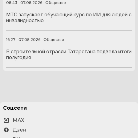
08:43
07.08.2026
Общество
МТС запускает обучающий курс по ИИ для людей с
инвалидностью
16:27
07.08.2026
Общество
В строительной отрасли Татарстана подвела итоги
полугодия
Соцсети
MAX
Дзен