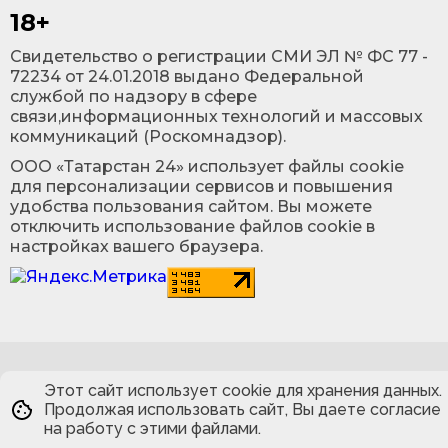
18+
Cвидетельство о регистрации СМИ ЭЛ № ФС 77 -
72234 от 24.01.2018 выдано Федеральной
службой по надзору в сфере
связи,информационных технологий и массовых
коммуникаций (Роскомнадзор).
ООО «Татарстан 24» использует файлы cookie
для персонализации сервисов и повышения
удобства пользования сайтом. Вы можете
отключить использование файлов cookie в
настройках вашего браузера.
Этот сайт использует cookie для хранения данных.
Продолжая использовать сайт, Вы даете согласие
на работу с этими файлами.