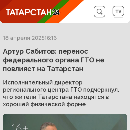
18 апреля 2025
16:16
Артур Сабитов: перенос
федерального органа ГТО не
повлияет на Татарстан
Исполнительный директор
регионального центра ГТО подчеркнул,
что жители Татарстана находятся в
хорошей физической форме