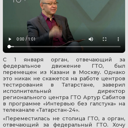
С 1 января орган, отвечающий за 
федеральное движение ГТО, был 
перемещен из Казани в Москву. Однако 
это никак не скажется на работе центров 
тестирования в Татарстане, заверил 
исполнительный директор 
регионального центра ГТО Артур Сабитов 
в программе «Интервью без галстука» на 
телеканале «Татарстан-24».
«Переместилась не столица ГТО, а орган, 
отвечающий за федеральный ГТО. Хочу 