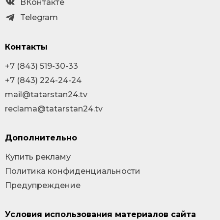
ВКонтакте
Telegram
Контакты
+7 (843) 519-30-33
+7 (843) 224-24-24
mail@tatarstan24.tv
reclama@tatarstan24.tv
Дополнительно
Купить рекламу
Политика конфиденциальности
Предупреждение
Условия использования материалов сайта