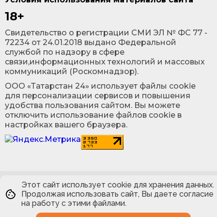
18+
Cвидетельство о регистрации СМИ ЭЛ № ФС 77 -
72234 от 24.01.2018 выдано Федеральной
службой по надзору в сфере
связи,информационных технологий и массовых
коммуникаций (Роскомнадзор).
ООО «Татарстан 24» использует файлы cookie
для персонализации сервисов и повышения
удобства пользования сайтом. Вы можете
отключить использование файлов cookie в
настройках вашего браузера.
Этот сайт использует cookie для хранения данных.
Продолжая использовать сайт, Вы даете согласие
на работу с этими файлами.