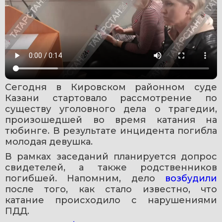
Сегодня в Кировском районном суде 
Казани стартовало рассмотрение по 
существу уголовного дела о трагедии, 
произошедшей во время катания на 
тюбинге. В результате инцидента погибла 
молодая девушка.
В рамках заседаний планируется допрос 
свидетелей, а также родственников 
погибшей. Напомним, дело 
возбудили 
после того, как стало известно, что 
катание происходило с нарушениями 
ПДД.