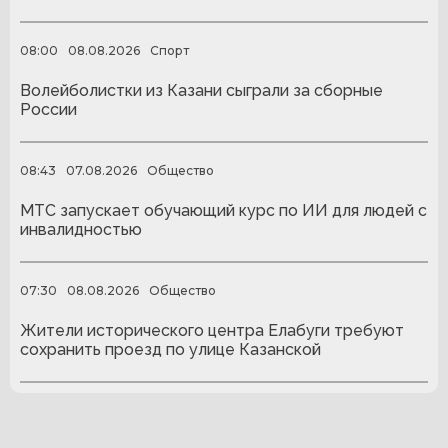
08:00
08.08.2026
Спорт
Волейболистки из Казани сыграли за сборные
России
08:43
07.08.2026
Общество
МТС запускает обучающий курс по ИИ для людей с
инвалидностью
07:30
08.08.2026
Общество
Жители исторического центра Елабуги требуют
сохранить проезд по улице Казанской