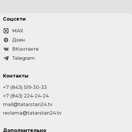
Соцсети
MAX
Дзен
ВКонтакте
Telegram
Контакты
+7 (843) 519-30-33
+7 (843) 224-24-24
mail@tatarstan24.tv
reclama@tatarstan24.tv
Дополнительно