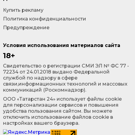
Купить рекламу
Политика конфиденциальности
Предупреждение
Условия использования материалов сайта
18+
Cвидетельство о регистрации СМИ ЭЛ № ФС 77 -
72234 от 24.01.2018 выдано Федеральной
службой по надзору в сфере
связи,информационных технологий и массовых
коммуникаций (Роскомнадзор).
ООО «Татарстан 24» использует файлы cookie
для персонализации сервисов и повышения
удобства пользования сайтом. Вы можете
отключить использование файлов cookie в
настройках вашего браузера.