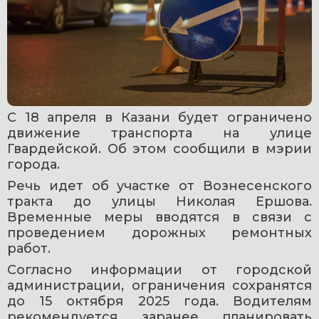
С 18 апреля в Казани будет ограничено 
движение транспорта на улице 
Гвардейской. Об этом сообщили в мэрии 
города.
Речь идет об участке от Вознесенского 
тракта до улицы Николая Ершова. 
Временные меры вводятся в связи с 
проведением дорожных ремонтных 
работ.
Согласно информации от городской 
администрации, ограничения сохранятся 
до 15 октября 2025 года. Водителям 
рекомендуется заранее планировать 