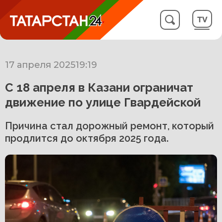
17 апреля 2025
19:19
С 18 апреля в Казани ограничат
движение по улице Гвардейской
Причина стал дорожный ремонт, который
продлится до октября 2025 года.