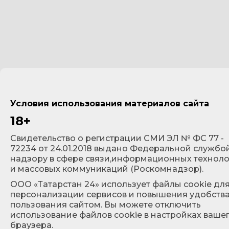
Условия использования материалов сайта
18+
Cвидетельство о регистрации СМИ ЭЛ № ФС 77 -
72234 от 24.01.2018 выдано Федеральной службо
надзору в сфере связи,информационных технол
и массовых коммуникаций (Роскомнадзор).
ООО «Татарстан 24» использует файлы cookie дл
персонализации сервисов и повышения удобств
пользования сайтом. Вы можете отключить
использование файлов cookie в настройках ваше
браузера.