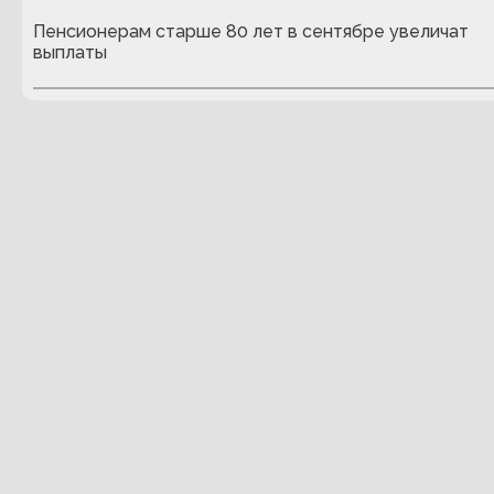
Пенсионерам старше 80 лет в сентябре увеличат
выплаты