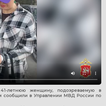
41-летнюю женщину, подозреваемую в 
м сообщили в Управлении МВД России по 