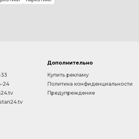
Дополнительно
-33
Купить рекламу
4-24
Политика конфиденциальности
24.tv
Предупреждение
stan24.tv