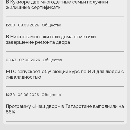
В Кукморе две многодетные семьи получили
жилищные сертификаты
15:00
08.08.2026
Общество
В Нижнекамске жители дома отметили
завершение ремонта двора
08:43
07.08.2026
Общество
МТС запускает обучающий курс по ИИ для людей с
инвалидностью
14:38
08.08.2026
Общество
Программу «Наш двор» в Татарстане выполнили на
86%