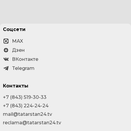
Соцсети
MAX
Дзен
ВКонтакте
Telegram
Контакты
+7 (843) 519-30-33
+7 (843) 224-24-24
mail@tatarstan24.tv
reclama@tatarstan24.tv