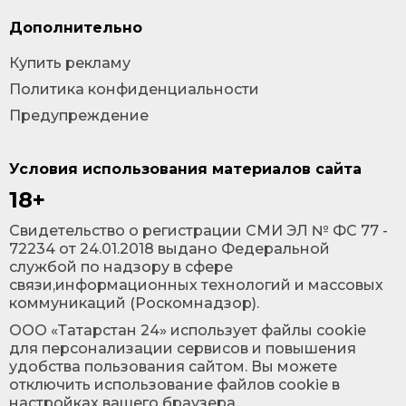
Дополнительно
Купить рекламу
Политика конфиденциальности
Предупреждение
Условия использования материалов сайта
18+
Cвидетельство о регистрации СМИ ЭЛ № ФС 77 -
72234 от 24.01.2018 выдано Федеральной
службой по надзору в сфере
связи,информационных технологий и массовых
коммуникаций (Роскомнадзор).
ООО «Татарстан 24» использует файлы cookie
для персонализации сервисов и повышения
удобства пользования сайтом. Вы можете
отключить использование файлов cookie в
настройках вашего браузера.