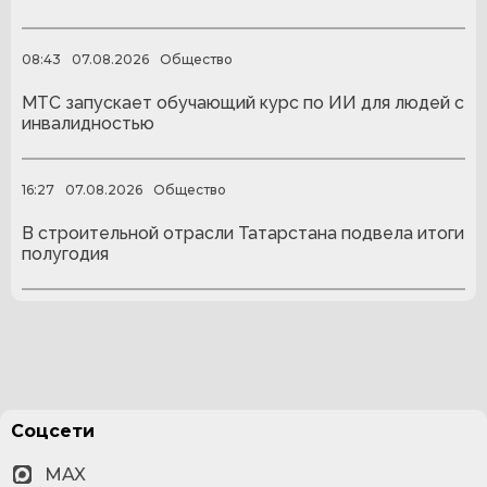
08:43
07.08.2026
Общество
МТС запускает обучающий курс по ИИ для людей с
инвалидностью
16:27
07.08.2026
Общество
В строительной отрасли Татарстана подвела итоги
полугодия
Соцсети
MAX