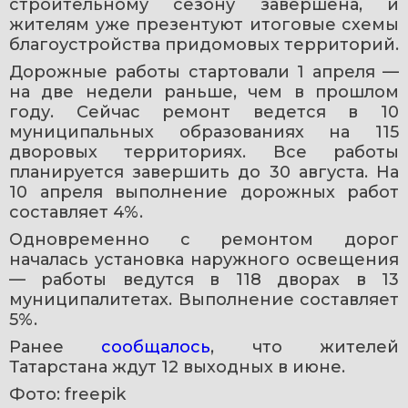
строительному сезону завершена, и 
жителям уже презентуют итоговые схемы 
благоустройства придомовых территорий.
Дорожные работы стартовали 1 апреля — 
на две недели раньше, чем в прошлом 
году. Сейчас ремонт ведется в 10 
муниципальных образованиях на 115 
дворовых территориях. Все работы 
планируется завершить до 30 августа. На 
10 апреля выполнение дорожных работ 
составляет 4%.
Одновременно с ремонтом дорог 
началась установка наружного освещения 
— работы ведутся в 118 дворах в 13 
муниципалитетах. Выполнение составляет 
5%.
Ранее 
сообщалось
, что жителей 
Татарстана ждут 12 выходных в июне.
Фото: freepik