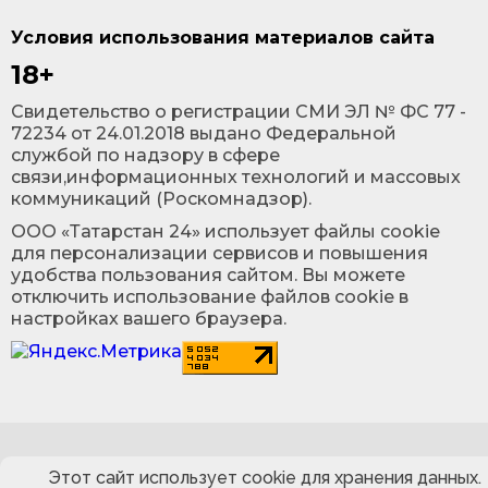
Условия использования материалов сайта
18+
Cвидетельство о регистрации СМИ ЭЛ № ФС 77 -
72234 от 24.01.2018 выдано Федеральной
службой по надзору в сфере
связи,информационных технологий и массовых
коммуникаций (Роскомнадзор).
ООО «Татарстан 24» использует файлы cookie
для персонализации сервисов и повышения
удобства пользования сайтом. Вы можете
отключить использование файлов cookie в
настройках вашего браузера.
Этот сайт использует cookie для хранения данных.