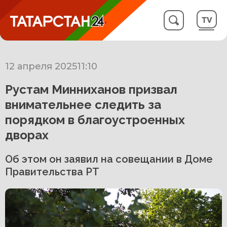
12 апреля 2025
11:10
Рустам Минниханов призвал
внимательнее следить за
порядком в благоустроенных
дворах
Об этом он заявил на совещании в Доме
Правительства РТ