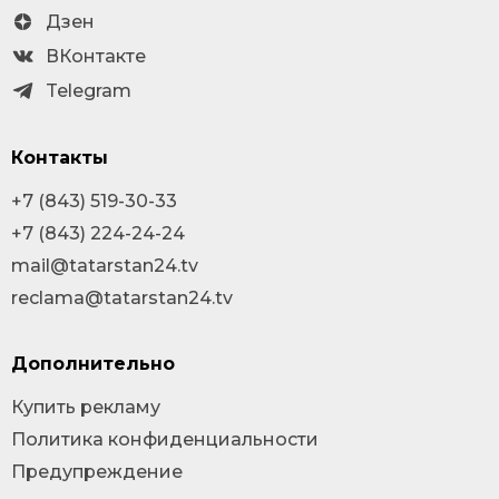
Дзен
ВКонтакте
Telegram
Контакты
+7 (843) 519-30-33
+7 (843) 224-24-24
mail@tatarstan24.tv
reclama@tatarstan24.tv
Дополнительно
Купить рекламу
Политика конфиденциальности
Предупреждение