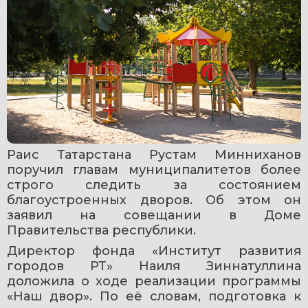
Раис Татарстана Рустам Минниханов 
поручил главам муниципалитетов более 
строго следить за состоянием 
благоустроенных дворов. Об этом он 
заявил на совещании в Доме 
Правительства республики.
Директор фонда «Институт развития 
городов РТ» Наиля Зиннатуллина 
доложила о ходе реализации программы 
«Наш двор». По её словам, подготовка к 