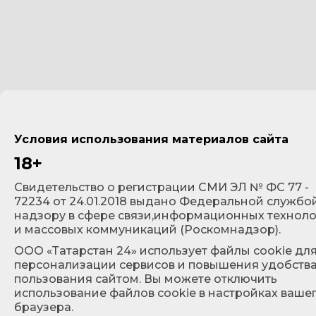
Условия использования материалов сайта
18+
Cвидетельство о регистрации СМИ ЭЛ № ФС 77 -
72234 от 24.01.2018 выдано Федеральной службо
надзору в сфере связи,информационных технол
и массовых коммуникаций (Роскомнадзор).
ООО «Татарстан 24» использует файлы cookie дл
персонализации сервисов и повышения удобств
пользования сайтом. Вы можете отключить
использование файлов cookie в настройках ваше
браузера.