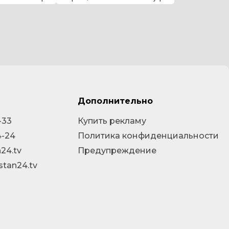
Дополнительно
-33
Купить рекламу
4-24
Политика конфиденциальности
24.tv
Предупреждение
stan24.tv