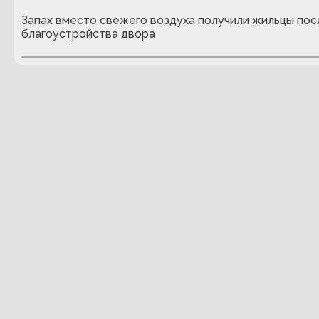
Запах вместо свежего воздуха получили жильцы пос
благоустройства двора