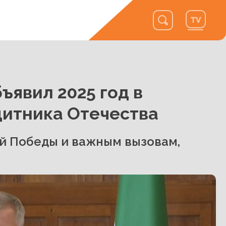
ъявил 2025 год в
щитника Отечества
й Победы и важным вызовам,