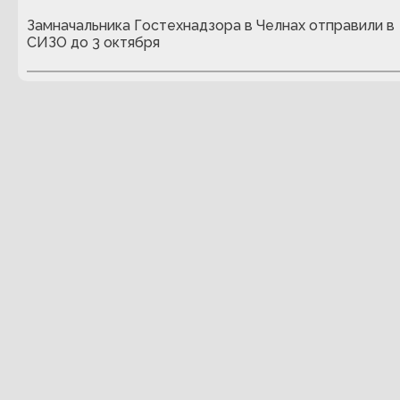
Замначальника Гостехнадзора в Челнах отправили в
СИЗО до 3 октября