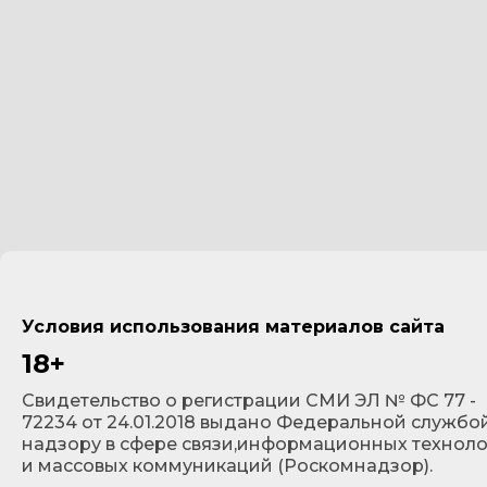
Условия использования материалов сайта
18+
Cвидетельство о регистрации СМИ ЭЛ № ФС 77 -
72234 от 24.01.2018 выдано Федеральной службо
надзору в сфере связи,информационных технол
и массовых коммуникаций (Роскомнадзор).