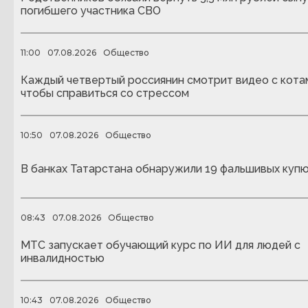
погибшего участника СВО
11:00
07.08.2026
Общество
Каждый четвертый россиянин смотрит видео с кота
чтобы справиться со стрессом
10:50
07.08.2026
Общество
В банках Татарстана обнаружили 19 фальшивых куп
08:43
07.08.2026
Общество
МТС запускает обучающий курс по ИИ для людей с
инвалидностью
10:43
07.08.2026
Общество