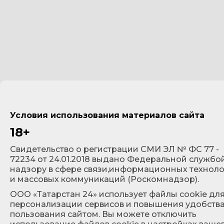
Условия использования материалов сайта
18+
Cвидетельство о регистрации СМИ ЭЛ № ФС 77 -
72234 от 24.01.2018 выдано Федеральной службо
надзору в сфере связи,информационных технол
и массовых коммуникаций (Роскомнадзор).
ООО «Татарстан 24» использует файлы cookie дл
персонализации сервисов и повышения удобств
пользования сайтом. Вы можете отключить