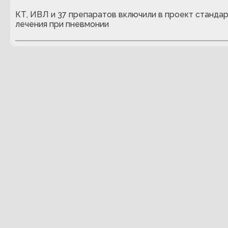
КТ, ИВЛ и 37 препаратов включили в проект станда
лечения при пневмонии