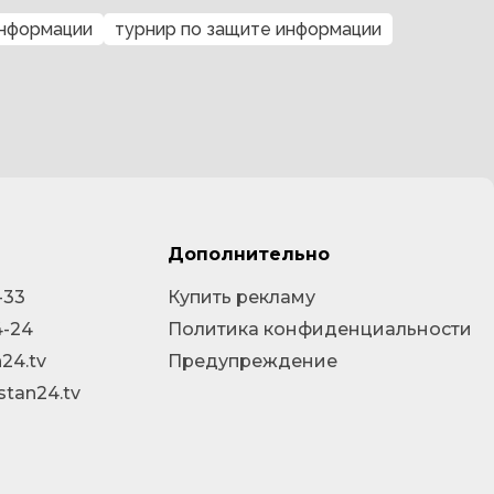
информации
турнир по защите информации
Дополнительно
-33
Купить рекламу
4-24
Политика конфиденциальности
24.tv
Предупреждение
stan24.tv