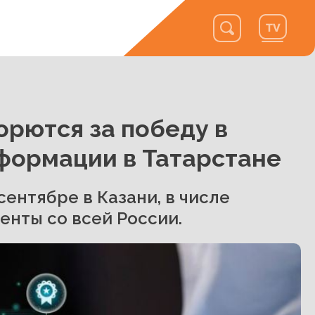
орются за победу в
формации в Татарстане
сентябре в Казани, в числе
енты со всей России.