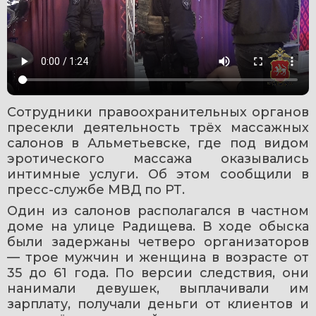
Сотрудники правоохранительных органов 
пресекли деятельность трёх массажных 
салонов в Альметьевске, где под видом 
эротического массажа оказывались 
интимные услуги. Об этом сообщили в 
пресс-службе МВД по РТ.
Один из салонов располагался в частном 
доме на улице Радищева. В ходе обыска 
были задержаны четверо организаторов 
— трое мужчин и женщина в возрасте от 
35 до 61 года. По версии следствия, они 
нанимали девушек, выплачивали им 
зарплату, получали деньги от клиентов и 