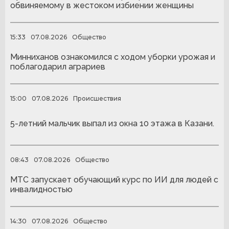
обвиняемому в жестоком избиении женщины
15:33
07.08.2026
Общество
Минниханов ознакомился с ходом уборки урожая и
поблагодарил аграриев
15:00
07.08.2026
Происшествия
5-летний мальчик выпал из окна 10 этажа в Казани.
08:43
07.08.2026
Общество
МТС запускает обучающий курс по ИИ для людей с
инвалидностью
14:30
07.08.2026
Общество