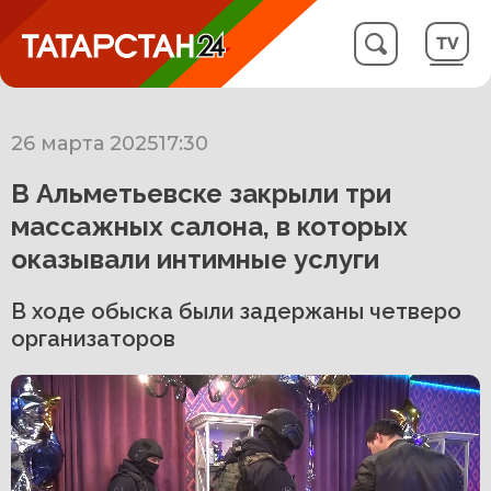
26 марта 2025
17:30
В Альметьевске закрыли три
массажных салона, в которых
оказывали интимные услуги
В ходе обыска были задержаны четверо
организаторов