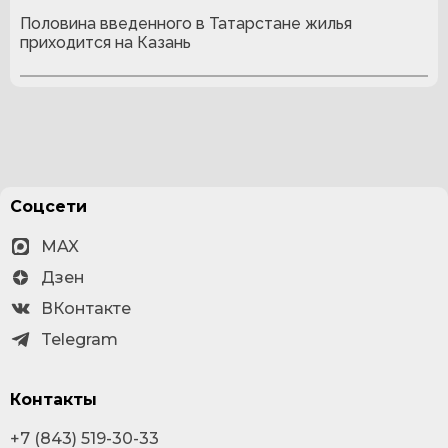
Половина введенного в Татарстане жилья
приходится на Казань
Соцсети
MAX
Дзен
ВКонтакте
Telegram
Контакты
+7 (843) 519-30-33