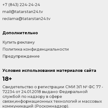
+7 (843) 224-24-24
mail@tatarstan24.tv
reclama@tatarstan24.tv
Дополнительно
Купить рекламу
Политика конфиденциальности
Предупреждение
Условия использования материалов сайта
18+
Cвидетельство о регистрации СМИ ЭЛ № ФС 77 -
72234 от 24.01.2018 выдано Федеральной
службой по надзору в сфере
связи,информационных технологий и массовых
коммуникаций (Роскомнадзор).