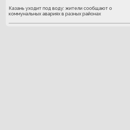
Казань уходит под воду: жители сообщают о
коммунальных авариях в разных районах