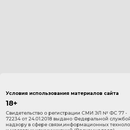
Условия использования материалов сайта
18+
Cвидетельство о регистрации СМИ ЭЛ № ФС 77 -
72234 от 24.01.2018 выдано Федеральной службо
надзору в сфере связи,информационных технол