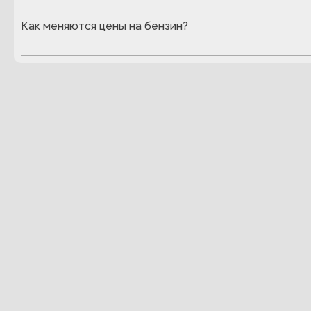
Как меняются цены на бензин?