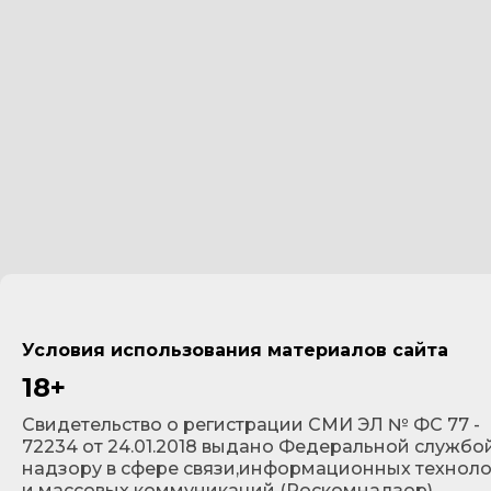
Условия использования материалов сайта
18+
Cвидетельство о регистрации СМИ ЭЛ № ФС 77 -
72234 от 24.01.2018 выдано Федеральной службо
надзору в сфере связи,информационных технол
и массовых коммуникаций (Роскомнадзор).