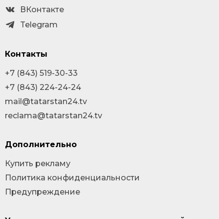
ВКонтакте
Telegram
Контакты
+7 (843) 519-30-33
+7 (843) 224-24-24
mail@tatarstan24.tv
reclama@tatarstan24.tv
Дополнительно
Купить рекламу
Политика конфиденциальности
Предупреждение