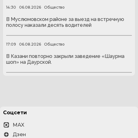
14:30
06.08.2026
Общество
В Муслюмовском районе за выезд на встречную
полосу наказали десять водителей
17:09
06.08.2026
Общество
В Казани повторно закрыли заведение «Шаурма
шоп» на Даурской.
Соцсети
MAX
Дзен