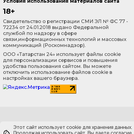
Условия использования материалов сайта
18+
Cвидетельство о регистрации СМИ ЭЛ № ФС 77 -
72234 от 24.01.2018 выдано Федеральной
службой по надзору в сфере
связи,информационных технологий и массовых
коммуникаций (Роскомнадзор).
ООО «Татарстан 24» использует файлы cookie
для персонализации сервисов и повышения
удобства пользования сайтом. Вы можете
отключить использование файлов cookie в
настройках вашего браузера.
Этот сайт использует cookie для хранения данных.
Продолжая использовать сайт, Вы даете согласие