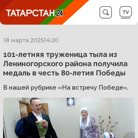
18 марта 2025
14:20
101-летняя труженица тыла из
Лениногорского района получила
медаль в честь 80-летия Победы
В нашей рубрике «На встречу Победе».