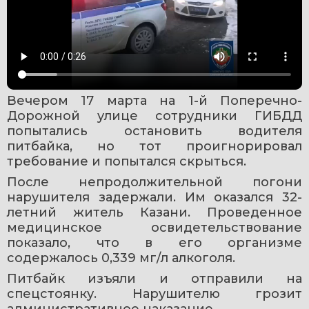
Вечером 17 марта на 1-й Поперечно-
Дорожной улице сотрудники ГИБДД 
попытались остановить водителя 
питбайка, но тот проигнорировал 
требование и попытался скрыться.
После непродолжительной погони 
нарушителя задержали. Им оказался 32-
летний житель Казани. Проведенное 
медицинское освидетельствование 
показало, что в его организме 
содержалось 0,339 мг/л алкоголя.
Питбайк изъяли и отправили на 
спецстоянку. Нарушителю грозит 
административное наказание.