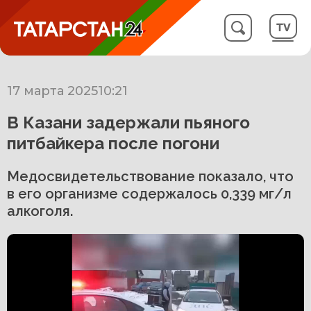
17 марта 2025
10:21
В Казани задержали пьяного
питбайкера после погони
Медосвидетельствование показало, что
в его организме содержалось 0,339 мг/л
алкоголя.