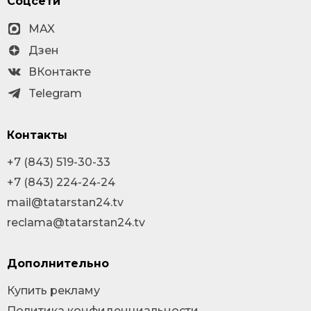
Соцсети
MAX
Дзен
ВКонтакте
Telegram
Контакты
+7 (843) 519-30-33
+7 (843) 224-24-24
mail@tatarstan24.tv
reclama@tatarstan24.tv
Дополнительно
Купить рекламу
Политика конфиденциальности