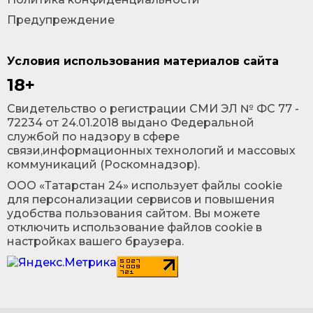
Предупреждение
Условия использования материалов сайта
18+
Cвидетельство о регистрации СМИ ЭЛ № ФС 77 -
72234 от 24.01.2018 выдано Федеральной
службой по надзору в сфере
связи,информационных технологий и массовых
коммуникаций (Роскомнадзор).
ООО «Татарстан 24» использует файлы cookie
для персонализации сервисов и повышения
удобства пользования сайтом. Вы можете
отключить использование файлов cookie в
настройках вашего браузера.