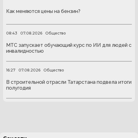
Как меняются цены на бензин?
08:43
07.08.2026
Общество
МТС запускает обучающий курс по ИИ для людей с
инвалидностью
16:27
07.08.2026
Общество
В строительной отрасли Татарстана подвела итоги
полугодия