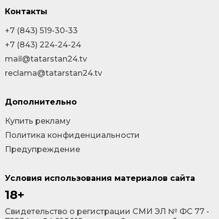
Контакты
+7 (843) 519-30-33
+7 (843) 224-24-24
mail@tatarstan24.tv
reclama@tatarstan24.tv
Дополнительно
Купить рекламу
Политика конфиденциальности
Предупреждение
Условия использования материалов сайта
18+
Cвидетельство о регистрации СМИ ЭЛ № ФС 77 -