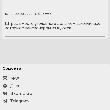
16:22
09.08.2026
Общество
Штраф вместо уголовного дела: чем закончилась
история с пенсионером из Куюков
Соцсети
MAX
Дзен
ВКонтакте
Telegram