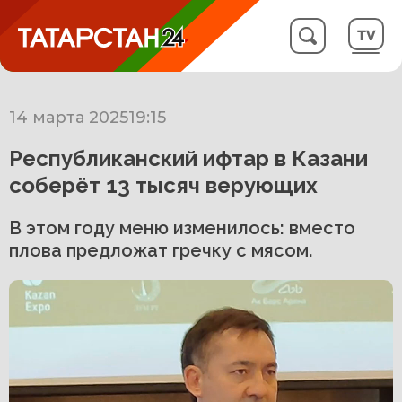
14 марта 2025
19:15
Республиканский ифтар в Казани
соберёт 13 тысяч верующих
В этом году меню изменилось: вместо
плова предложат гречку с мясом.