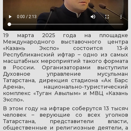
19 марта 2025 года на площадке 
Международного выставочного центра 
«Казань Экспо» состоится 13-й 
Республиканский ифтар – одно из самых 
масштабных мероприятий такого формата 
в России. Организаторами выступили 
Духовное управление мусульман 
Татарстана, дирекция стадиона «Ак Барс 
Арена», национально-туристический 
комплекс «Туган Авылым» и МВЦ «Казань 
Экспо».
В этом году на ифтаре соберутся 13 тысяч 
человек – верующие со всех уголков 
Татарстана, представители власти, 
общественные и религиозные деятели, а 