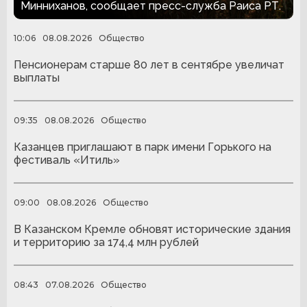
Минниханов, сообщает пресс-служба Раиса РТ.
10:06
08.08.2026
Общество
Пенсионерам старше 80 лет в сентябре увеличат
выплаты
09:35
08.08.2026
Общество
Казанцев приглашают в парк имени Горького на
фестиваль «Итиль»
09:00
08.08.2026
Общество
В Казанском Кремле обновят исторические здания
и территорию за 174,4 млн рублей
08:43
07.08.2026
Общество