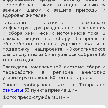
переработка таких отходов являются 
важным шагом к защите природы и 
здоровья жителей.
Татарстан активно развивает 
инфраструктуру раздельного накопления 
и сбора химических источников тока. В 
рамках акции по сбору батареек в 
общеобразовательных учреждениях и в 
поддержку нацпроекта «Экологическое 
благополучие» за 5 лет удалось собрать 166 
тонн отходов.
Благодаря комплексной системе сбора и 
переработки в регионе ежегодно 
утилизируют около 60 тонн батареек.
Ранее сообщалось, что в Татарстане 
открыты 
33 пункта приема шин.
Фото: пресс-служба МЭПР РТ