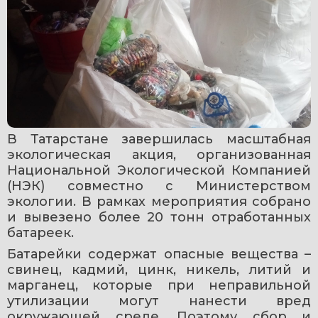
В Татарстане завершилась масштабная 
экологическая акция, организованная 
Национальной Экологической Компанией 
(НЭК) совместно с Министерством 
экологии. В рамках мероприятия собрано 
и вывезено более 20 тонн отработанных 
батареек.
Батарейки содержат опасные вещества – 
свинец, кадмий, цинк, никель, литий и 
марганец, которые при неправильной 
утилизации могут нанести вред 
окружающей среде. Поэтому сбор и 