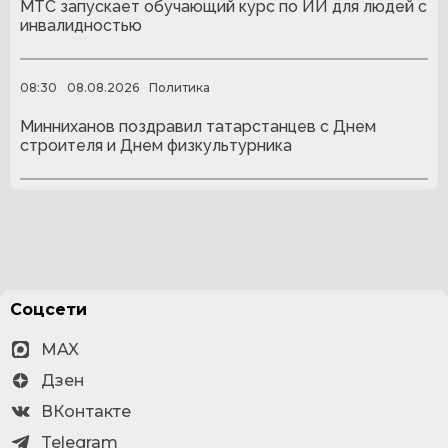
МТС запускает обучающий курс по ИИ для людей с
инвалидностью
08:30
08.08.2026
Политика
Минниханов поздравил татарстанцев с Днем
строителя и Днем физкультурника
Соцсети
MAX
Дзен
ВКонтакте
Telegram