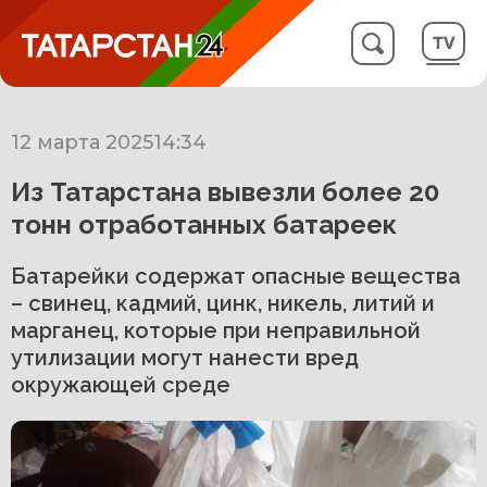
12 марта 2025
14:34
Из Татарстана вывезли более 20
тонн отработанных батареек
Батарейки содержат опасные вещества
– свинец, кадмий, цинк, никель, литий и
марганец, которые при неправильной
утилизации могут нанести вред
окружающей среде