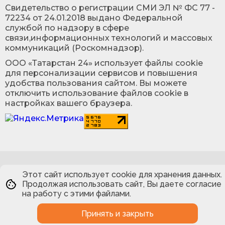
Cвидетельство о регистрации СМИ ЭЛ № ФС 77 -
72234 от 24.01.2018 выдано Федеральной
службой по надзору в сфере
связи,информационных технологий и массовых
коммуникаций (Роскомнадзор).
ООО «Татарстан 24» использует файлы cookie
для персонализации сервисов и повышения
удобства пользования сайтом. Вы можете
отключить использование файлов cookie в
настройках вашего браузера.
Этот сайт использует cookie для хранения данных.
Продолжая использовать сайт, Вы даете согласие
на работу с этими файлами.
Принять и закрыть