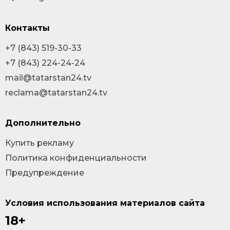
Контакты
+7 (843) 519-30-33
+7 (843) 224-24-24
mail@tatarstan24.tv
reclama@tatarstan24.tv
Дополнительно
Купить рекламу
Политика конфиденциальности
Предупреждение
Условия использования материалов сайта
18+