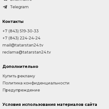
Telegram
Контакты
+7 (843) 519-30-33
+7 (843) 224-24-24
mail@tatarstan24.tv
reclama@tatarstan24.tv
Дополнительно
Купить рекламу
Политика конфиденциальности
Предупреждение
Условия использования материалов сайта