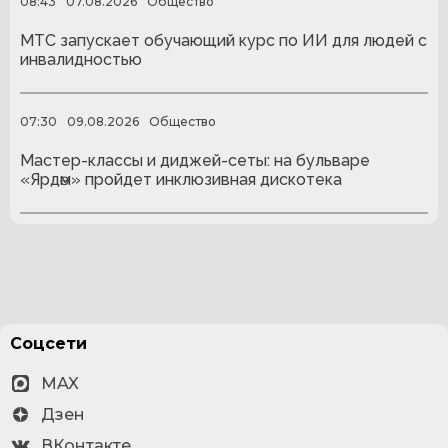
08:43
07.08.2026
Общество
МТС запускает обучающий курс по ИИ для людей с
инвалидностью
07:30
09.08.2026
Общество
Мастер-классы и диджей-сеты: на бульваре
«Ярдәм» пройдет инклюзивная дискотека
Соцсети
MAX
Дзен
ВКонтакте