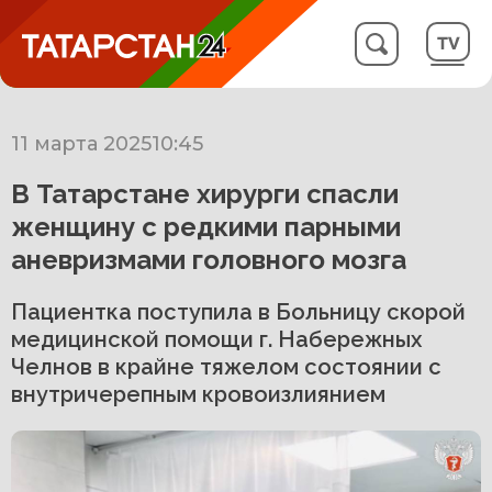
11 марта 2025
10:45
В Татарстане хирурги спасли
женщину с редкими парными
аневризмами головного мозга
Пациентка поступила в Больницу скорой
медицинской помощи г. Набережных
Челнов в крайне тяжелом состоянии с
внутричерепным кровоизлиянием