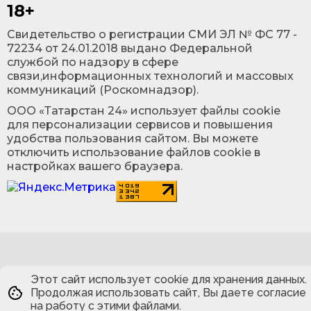
18+
Cвидетельство о регистрации СМИ ЭЛ № ФС 77 -
72234 от 24.01.2018 выдано Федеральной
службой по надзору в сфере
связи,информационных технологий и массовых
коммуникаций (Роскомнадзор).
ООО «Татарстан 24» использует файлы cookie
для персонализации сервисов и повышения
удобства пользования сайтом. Вы можете
отключить использование файлов cookie в
настройках вашего браузера.
Этот сайт использует cookie для хранения данных.
Продолжая использовать сайт, Вы даете согласие
на работу с этими файлами.