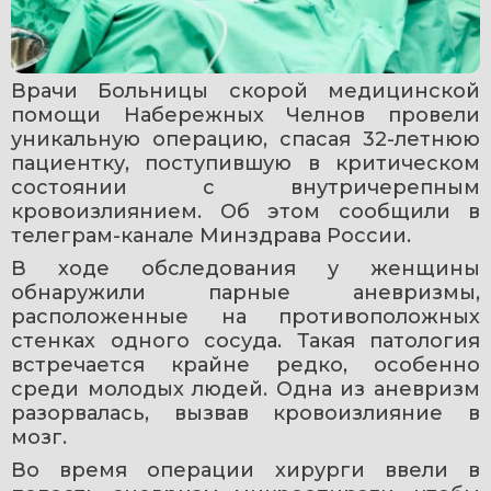
Врачи Больницы скорой медицинской 
помощи Набережных Челнов провели 
уникальную операцию, спасая 32-летнюю 
пациентку, поступившую в критическом 
состоянии с внутричерепным 
кровоизлиянием. Об этом сообщили в 
телеграм-канале Минздрава России. 
В ходе обследования у женщины 
обнаружили парные аневризмы, 
расположенные на противоположных 
стенках одного сосуда. Такая патология 
встречается крайне редко, особенно 
среди молодых людей. Одна из аневризм 
разорвалась, вызвав кровоизлияние в 
мозг.
Во время операции хирурги ввели в 