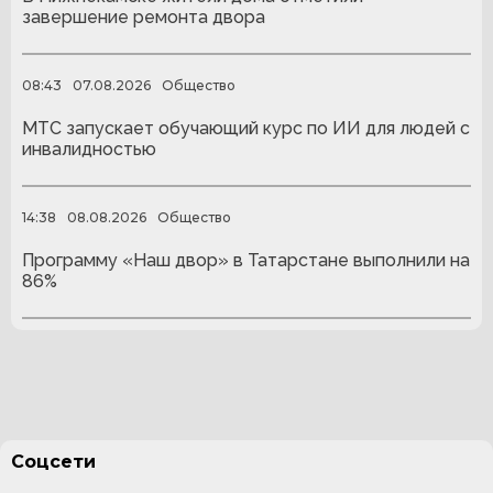
завершение ремонта двора
08:43
07.08.2026
Общество
МТС запускает обучающий курс по ИИ для людей с
инвалидностью
14:38
08.08.2026
Общество
Программу «Наш двор» в Татарстане выполнили на
86%
Соцсети