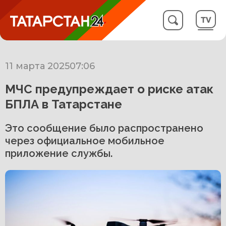
11 марта 2025
07:06
МЧС предупреждает о риске атак
БПЛА в Татарстане
Это сообщение было распространено
через официальное мобильное
приложение службы.