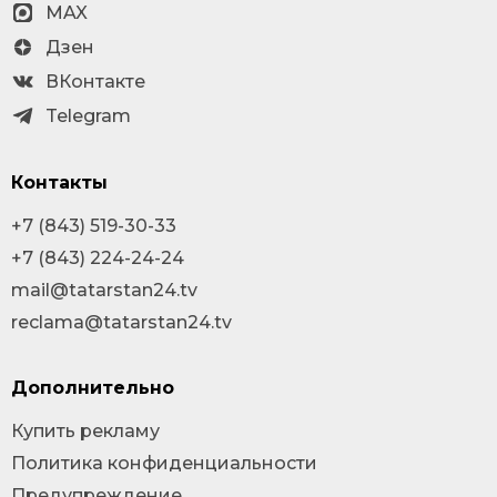
MAX
Дзен
ВКонтакте
Telegram
Контакты
+7 (843) 519-30-33
+7 (843) 224-24-24
mail@tatarstan24.tv
reclama@tatarstan24.tv
Дополнительно
Купить рекламу
Политика конфиденциальности
Предупреждение