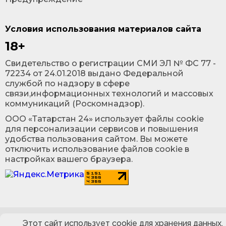
Условия использования материалов сайта
18+
Cвидетельство о регистрации СМИ ЭЛ № ФС 77 -
72234 от 24.01.2018 выдано Федеральной
службой по надзору в сфере
связи,информационных технологий и массовых
коммуникаций (Роскомнадзор).
ООО «Татарстан 24» использует файлы cookie
для персонализации сервисов и повышения
удобства пользования сайтом. Вы можете
отключить использование файлов cookie в
настройках вашего браузера.
Этот сайт использует cookie для хранения данных.