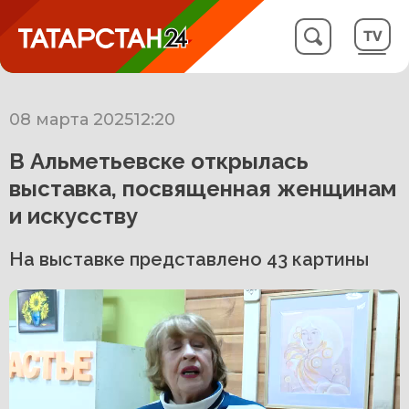
08 марта 2025
12:20
В Альметьевске открылась
выставка, посвященная женщинам
и искусству
На выставке представлено 43 картины