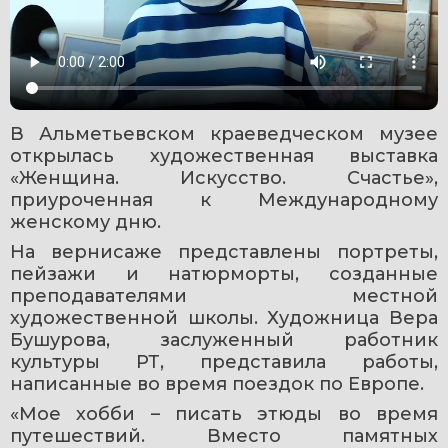
В Альметьевском краеведческом музее 
открылась художественная выставка 
«Женщина. Искусство. Счастье», 
приуроченная к Международному 
женскому дню.
На вернисаже представлены портреты, 
пейзажи и натюрморты, созданные 
преподавателями местной 
художественной школы. Художница Вера 
Бушурова, заслуженный работник 
культуры РТ, представила работы, 
написанные во время поездок по Европе. 
«Мое хобби – писать этюды во время 
путешествий. Вместо памятных 