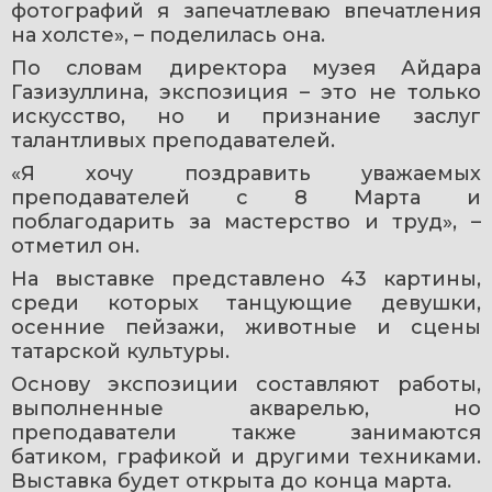
фотографий я запечатлеваю впечатления 
на холсте», – поделилась она.
По словам директора музея Айдара 
Газизуллина, экспозиция – это не только 
искусство, но и признание заслуг 
талантливых преподавателей.
«Я хочу поздравить уважаемых 
преподавателей с 8 Марта и 
поблагодарить за мастерство и труд», – 
отметил он.
На выставке представлено 43 картины, 
среди которых танцующие девушки, 
осенние пейзажи, животные и сцены 
татарской культуры.
Основу экспозиции составляют работы, 
выполненные акварелью, но 
преподаватели также занимаются 
батиком, графикой и другими техниками. 
Выставка будет открыта до конца марта. 