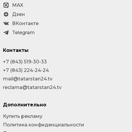
MAX
Дзен
ВКонтакте
Telegram
Контакты
+7 (843) 519-30-33
+7 (843) 224-24-24
mail@tatarstan24.tv
reclama@tatarstan24.tv
Дополнительно
Купить рекламу
Политика конфиденциальности