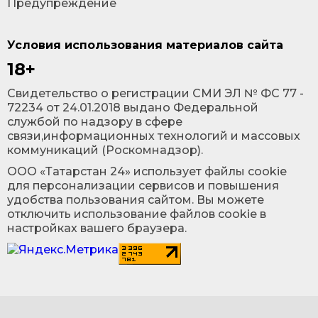
Предупреждение
Условия использования материалов сайта
18+
Cвидетельство о регистрации СМИ ЭЛ № ФС 77 -
72234 от 24.01.2018 выдано Федеральной
службой по надзору в сфере
связи,информационных технологий и массовых
коммуникаций (Роскомнадзор).
ООО «Татарстан 24» использует файлы cookie
для персонализации сервисов и повышения
удобства пользования сайтом. Вы можете
отключить использование файлов cookie в
настройках вашего браузера.