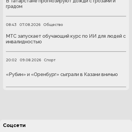
В Татарстане прогнозируют дожди с грозами и
градом
08:43
07.08.2026
Общество
МТС запускает обучающий курс по ИИ для людей с
инвалидностью
20:02
09.08.2026
Спорт
«Рубин» и «Оренбург» сыграли в Казани вничью
Соцсети