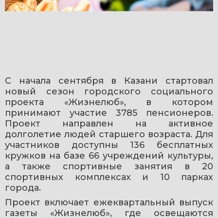
С начала сентября в Казани стартовал 
новый сезон городского социального 
проекта «Жизнелюб», в котором 
принимают участие 3785 пенсионеров. 
Проект направлен на активное 
долголетие людей старшего возраста. Для 
участников доступны 136 бесплатных 
кружков на базе 66 учреждений культуры, 
а также спортивные занятия в 20 
спортивных комплексах и 10 парках 
города.
Проект включает ежеквартальный выпуск 
газеты «Жизнелюб», где освещаются 