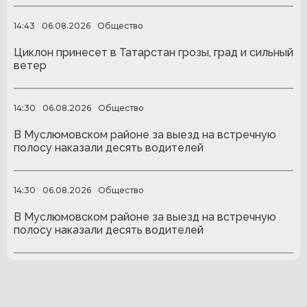
14:43
06.08.2026
Общество
Циклон принесет в Татарстан грозы, град и сильный
ветер
14:30
06.08.2026
Общество
В Муслюмовском районе за выезд на встречную
полосу наказали десять водителей
14:30
06.08.2026
Общество
В Муслюмовском районе за выезд на встречную
полосу наказали десять водителей