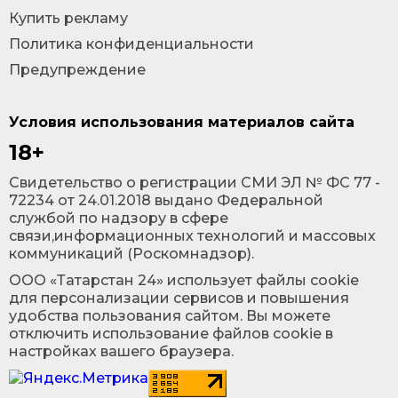
Купить рекламу
Политика конфиденциальности
Предупреждение
Условия использования материалов сайта
18+
Cвидетельство о регистрации СМИ ЭЛ № ФС 77 -
72234 от 24.01.2018 выдано Федеральной
службой по надзору в сфере
связи,информационных технологий и массовых
коммуникаций (Роскомнадзор).
ООО «Татарстан 24» использует файлы cookie
для персонализации сервисов и повышения
удобства пользования сайтом. Вы можете
отключить использование файлов cookie в
настройках вашего браузера.