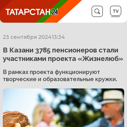
23 сентября 2024
13:34
В Казани 3785 пенсионеров стали
участниками проекта «Жизнелюб»
В рамках проекта функционируют
творческие и образовательные кружки.