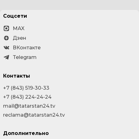
Соцсети
MAX
Дзен
ВКонтакте
Telegram
Контакты
+7 (843) 519-30-33
+7 (843) 224-24-24
mail@tatarstan24.tv
reclama@tatarstan24.tv
Дополнительно