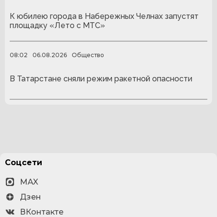
К юбилею города в Набережных Челнах запустят
площадку «Лето с МТС»
08:02
06.08.2026
Общество
В Татарстане сняли режим ракетной опасности
Соцсети
MAX
Дзен
ВКонтакте