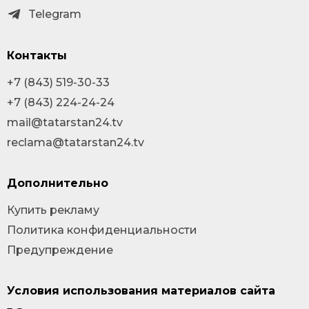
Telegram
Контакты
+7 (843) 519-30-33
+7 (843) 224-24-24
mail@tatarstan24.tv
reclama@tatarstan24.tv
Дополнительно
Купить рекламу
Политика конфиденциальности
Предупреждение
Условия использования материалов сайта