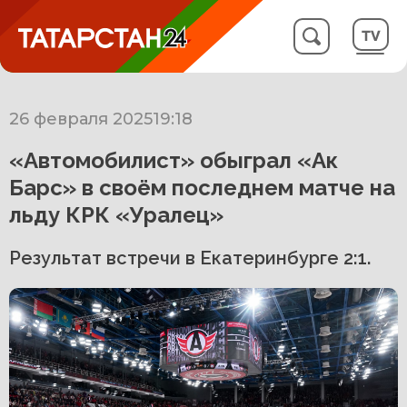
26 февраля 2025
19:18
«Автомобилист» обыграл «Ак
Барс» в своём последнем матче на
льду КРК «Уралец»
Результат встречи в Екатеринбурге 2:1.