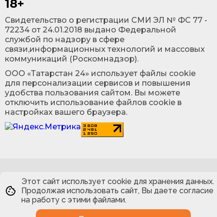
18+
Cвидетельство о регистрации СМИ ЭЛ № ФС 77 -
72234 от 24.01.2018 выдано Федеральной
службой по надзору в сфере
связи,информационных технологий и массовых
коммуникаций (Роскомнадзор).
ООО «Татарстан 24» использует файлы cookie
для персонализации сервисов и повышения
удобства пользования сайтом. Вы можете
отключить использование файлов cookie в
настройках вашего браузера.
Этот сайт использует cookie для хранения данных.
Продолжая использовать сайт, Вы даете согласие
на работу с этими файлами.