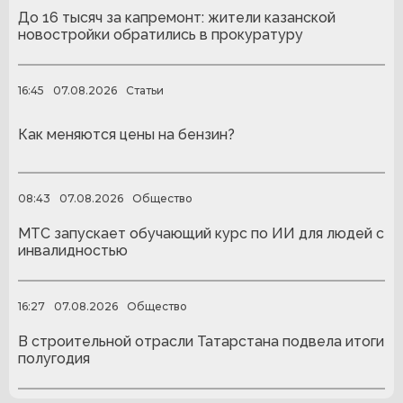
До 16 тысяч за капремонт: жители казанской
новостройки обратились в прокуратуру
16:45
07.08.2026
Статьи
Как меняются цены на бензин?
08:43
07.08.2026
Общество
МТС запускает обучающий курс по ИИ для людей с
инвалидностью
16:27
07.08.2026
Общество
В строительной отрасли Татарстана подвела итоги
полугодия