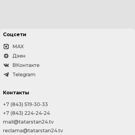
Соцсети
MAX
Дзен
ВКонтакте
Telegram
Контакты
+7 (843) 519-30-33
+7 (843) 224-24-24
mail@tatarstan24.tv
reclama@tatarstan24.tv