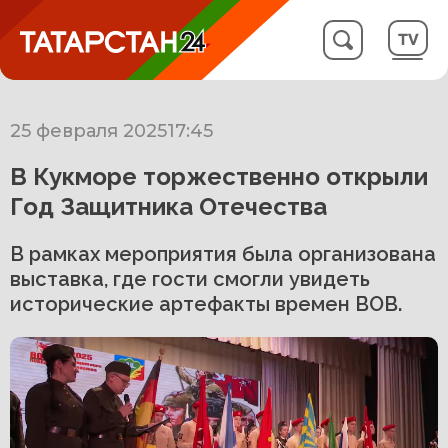
25 февраля 2025
17:45
В Кукморе торжественно открыли
Год Защитника Отечества
В рамках мероприятия была организована
выставка, где гости смогли увидеть
исторические артефакты времен ВОВ.