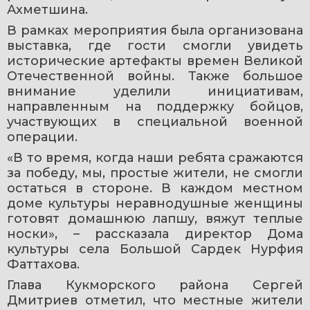
Ахметшина.
В рамках мероприятия была организована 
выставка, где гости смогли увидеть 
исторические артефакты времен Великой 
Отечественной войны. Также большое 
внимание уделили инициативам, 
направленным на поддержку бойцов, 
участвующих в специальной военной 
операции.
«В то время, когда наши ребята сражаются 
за победу, мы, простые жители, не смогли 
остаться в стороне. В каждом местном 
доме культуры неравнодушные женщины 
готовят домашнюю лапшу, вяжут теплые 
носки», – рассказала директор Дома 
культуры села Большой Сардек Нурфия 
Фаттахова.
Глава Кукморского района Сергей 
Дмитриев отметил, что местные жители 