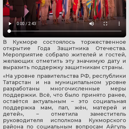
В Кукморе состоялось торжественное 
открытие Года Защитника Отечества. 
Мероприятие собрало жителей и гостей, 
желающих отметить эту значимую дату и 
выразить поддержку защитникам страны.
«На уровне правительства РФ, республики 
Татарстан и на муниципальном уровне 
разработаны многочисленные меры 
поддержки. Всё, что было принято ранее, 
остаётся актуальным – это социальная 
поддержка мам, пап, жён, матерей и 
детей», – отметила заместитель 
руководителя исполкома Кукморского 
района по социальным вопросам Айгуль 