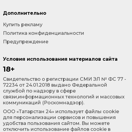
Дополнительно
Купить рекламу
Политика конфиденциальности
Предупреждение
Условия использования материалов сайта
18+
Cвидетельство о регистрации СМИ ЭЛ № ФС 77 -
72234 от 24.01.2018 выдано Федеральной
службой по надзору в сфере
связи,информационных технологий и массовых
коммуникаций (Роскомнадзор).
ООО «Татарстан 24» использует файлы cookie
для персонализации сервисов и повышения
удобства пользования сайтом. Вы можете
отключить использование файлов cookie в