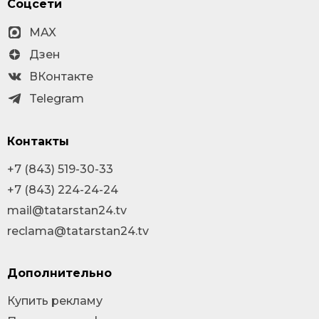
Соцсети
MAX
Дзен
ВКонтакте
Telegram
Контакты
+7 (843) 519-30-33
+7 (843) 224-24-24
mail@tatarstan24.tv
reclama@tatarstan24.tv
Дополнительно
Купить рекламу