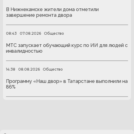
В Нижнекамске жители дома отметили
завершение ремонта двора
08:43
07.08.2026
Общество
МТС запускает обучающий курс по ИИ для людей с
инвалидностью
14:38
08.08.2026
Общество
Программу «Наш двор» в Татарстане выполнили на
86%