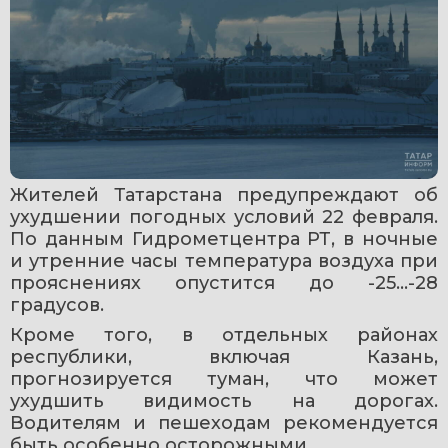
Жителей Татарстана предупреждают об 
ухудшении погодных условий 22 февраля. 
По данным Гидрометцентра РТ, в ночные 
и утренние часы температура воздуха при 
прояснениях опустится до -25…-28 
градусов.
Кроме того, в отдельных районах 
республики, включая Казань, 
прогнозируется туман, что может 
ухудшить видимость на дорогах. 
Водителям и пешеходам рекомендуется 
быть особенно осторожными.