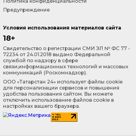
Политика конфиденциальности
Предупреждение
Условия использования материалов сайта
18+
Cвидетельство о регистрации СМИ ЭЛ № ФС 77 -
72234 от 24.01.2018 выдано Федеральной
службой по надзору в сфере
связи,информационных технологий и массовых
коммуникаций (Роскомнадзор).
ООО «Татарстан 24» использует файлы cookie
для персонализации сервисов и повышения
удобства пользования сайтом. Вы можете
отключить использование файлов cookie в
настройках вашего браузера.