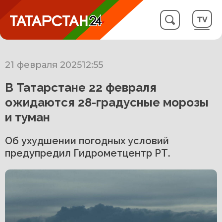
21 февраля 2025
12:55
В Татарстане 22 февраля
ожидаются 28-градусные морозы
и туман
Об ухудшении погодных условий
предупредил Гидрометцентр РТ.