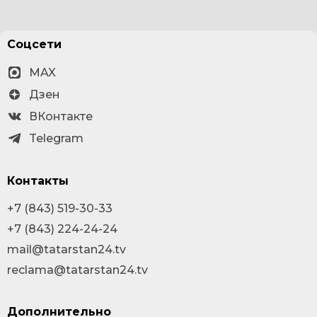
Соцсети
MAX
Дзен
ВКонтакте
Telegram
Контакты
+7 (843) 519-30-33
+7 (843) 224-24-24
mail@tatarstan24.tv
reclama@tatarstan24.tv
Дополнительно