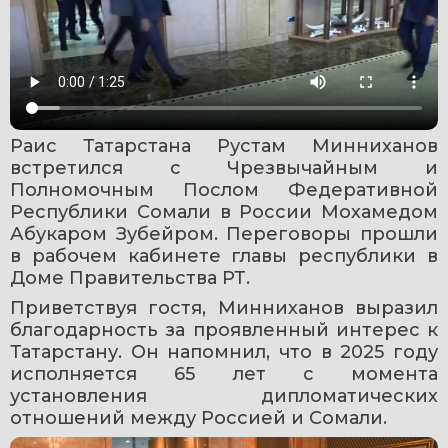
Раис Татарстана Рустам Минниханов 
встретился с Чрезвычайным и 
Полномочным Послом Федеративной 
Республики Сомали в России Мохамедом 
Абукаром Зубейром. Переговоры прошли 
в рабочем кабинете главы республики в 
Доме Правительства РТ.
Приветствуя гостя, Минниханов выразил 
благодарность за проявленный интерес к 
Татарстану. Он напомнил, что в 2025 году 
исполняется 65 лет с момента 
установления дипломатических 
отношений между Россией и Сомали.