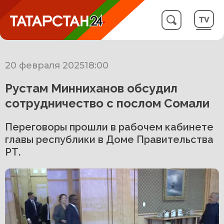
20 февраля 2025
18:00
Рустам Минниханов обсудил
сотрудничество с послом Сомали
Переговоры прошли в рабочем кабинете
главы республики в Доме Правительства
РТ.