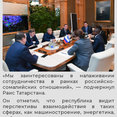
«Мы заинтересованы в налаживании 
сотрудничества в рамках российско-
сомалийских отношений», — подчеркнул 
Раис Татарстана.
Он отметил, что республика видит 
перспективы взаимодействия в таких 
сферах, как машиностроение, энергетика, 