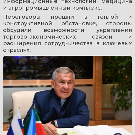
информационные технологии, медицина 
и агропромышленный комплекс.
Переговоры прошли в теплой и 
конструктивной обстановке, стороны 
обсудили возможности укрепления 
торгово-экономических связей и 
расширения сотрудничества в ключевых 
отраслях.