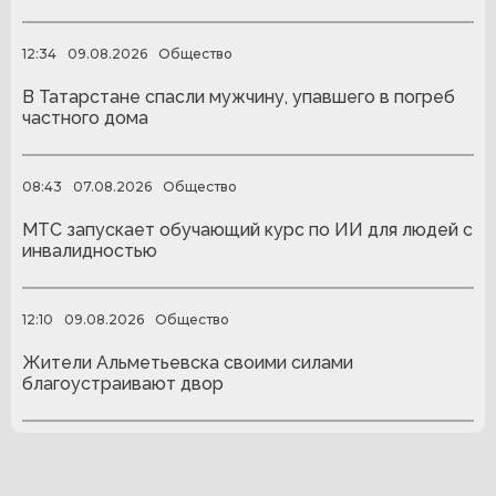
12:34
09.08.2026
Общество
В Татарстане спасли мужчину, упавшего в погреб
частного дома
08:43
07.08.2026
Общество
МТС запускает обучающий курс по ИИ для людей с
инвалидностью
12:10
09.08.2026
Общество
Жители Альметьевска своими силами
благоустраивают двор