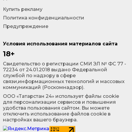
Купить рекламу
Политика конфиденциальности
Предупреждение
Условия использования материалов сайта
18+
Cвидетельство о регистрации СМИ ЭЛ № ФС 77 -
72234 от 24.01.2018 выдано Федеральной
службой по надзору в сфере
связи,информационных технологий и массовых
коммуникаций (Роскомнадзор).
ООО «Татарстан 24» использует файлы cookie
для персонализации сервисов и повышения
удобства пользования сайтом. Вы можете
отключить использование файлов cookie в
настройках вашего браузера.