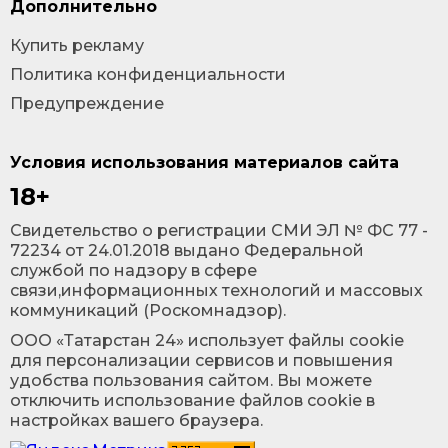
Дополнительно
Купить рекламу
Политика конфиденциальности
Предупреждение
Условия использования материалов сайта
18+
Cвидетельство о регистрации СМИ ЭЛ № ФС 77 -
72234 от 24.01.2018 выдано Федеральной
службой по надзору в сфере
связи,информационных технологий и массовых
коммуникаций (Роскомнадзор).
ООО «Татарстан 24» использует файлы cookie
для персонализации сервисов и повышения
удобства пользования сайтом. Вы можете
отключить использование файлов cookie в
настройках вашего браузера.