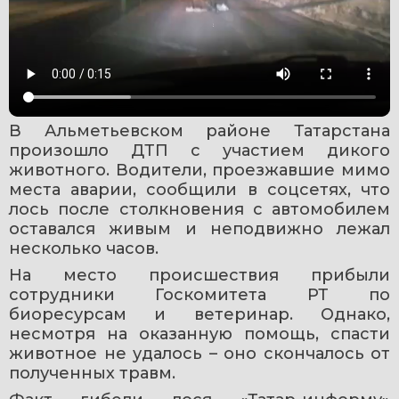
В Альметьевском районе Татарстана 
произошло ДТП с участием дикого 
животного. Водители, проезжавшие мимо 
места аварии, сообщили в соцсетях, что 
лось после столкновения с автомобилем 
оставался живым и неподвижно лежал 
несколько часов.
На место происшествия прибыли 
сотрудники Госкомитета РТ по 
биоресурсам и ветеринар. Однако, 
несмотря на оказанную помощь, спасти 
животное не удалось – оно скончалось от 
полученных травм.