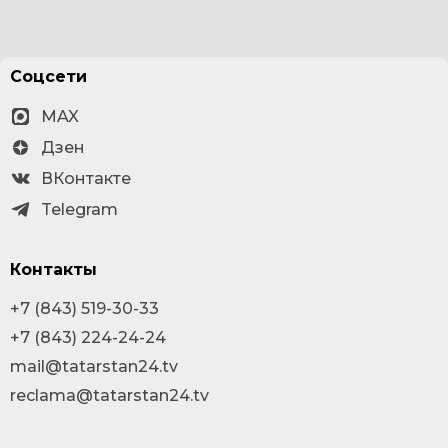
Соцсети
MAX
Дзен
ВКонтакте
Telegram
Контакты
+7 (843) 519-30-33
+7 (843) 224-24-24
mail@tatarstan24.tv
reclama@tatarstan24.tv