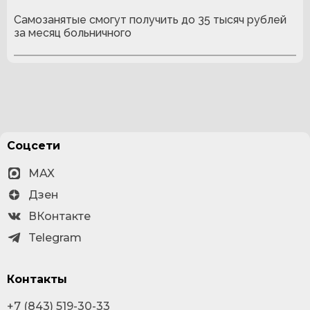
Самозанятые смогут получить до 35 тысяч рублей
за месяц больничного
Соцсети
MAX
Дзен
ВКонтакте
Telegram
Контакты
+7 (843) 519-30-33