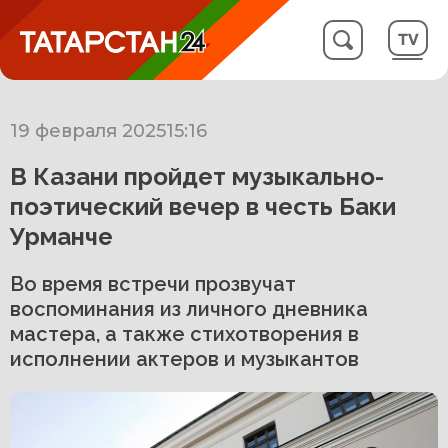
19 февраля 2025
15:16
В Казани пройдет музыкально-
поэтический вечер в честь Баки
Урманче
Во время встречи прозвучат
воспоминания из личного дневника
мастера, а также стихотворения в
исполнении актеров и музыкантов