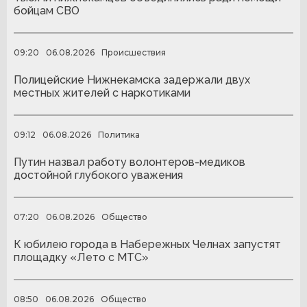
бойцам СВО
09:20
06.08.2026
Происшествия
Полицейские Нижнекамска задержали двух
местных жителей с наркотиками
09:12
06.08.2026
Политика
Путин назвал работу волонтеров-медиков
достойной глубокого уважения
07:20
06.08.2026
Общество
К юбилею города в Набережных Челнах запустят
площадку «Лето с МТС»
08:50
06.08.2026
Общество