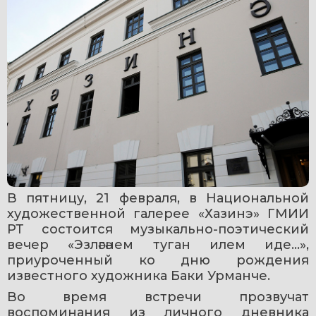
В пятницу, 21 февраля, в Национальной 
художественной галерее «Хазинэ» ГМИИ 
РТ состоится музыкально-поэтический 
вечер «Эзләгәнем туган илем иде...», 
приуроченный ко дню рождения 
известного художника Баки Урманче.
Во время встречи прозвучат 
воспоминания из личного дневника 