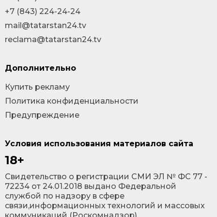
+7 (843) 224-24-24
mail@tatarstan24.tv
reclama@tatarstan24.tv
Дополнительно
Купить рекламу
Политика конфиденциальности
Предупреждение
Условия использования материалов сайта
18+
Cвидетельство о регистрации СМИ ЭЛ № ФС 77 -
72234 от 24.01.2018 выдано Федеральной
службой по надзору в сфере
связи,информационных технологий и массовых
коммуникаций (Роскомнадзор).