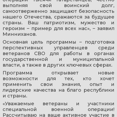
выполняя свой воинский долг, 
самоотверженно защищают безопасность 
нашего Отечества, сражаются за будущее 
страны. Ваш патриотизм, мужество и 
героизм – пример для всех нас», – заявил 
Минниханов.
Основная цель программы – подготовка 
перспективных управленцев среди 
ветеранов СВО для работы в органах 
государственной и муниципальной 
власти, а также в других ключевых сферах.
Программа открывает новые 
возможности для тех, кто хочет 
применить свои знания, опыт и 
лидерские качества на благо республики 
и страны.
«Уважаемые ветераны и участники 
специальной военной операции! 
Рассчитываю на ваше активное участие в 