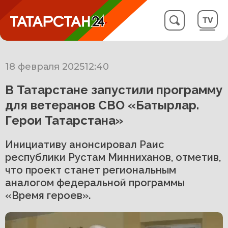
18 февраля 2025
12:40
В Татарстане запустили программу
для ветеранов СВО «Батырлар.
Герои Татарстана»
Инициативу анонсировал Раис
республики Рустам Минниханов, отметив,
что проект станет региональным
аналогом федеральной программы
«Время героев».