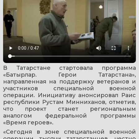
В Татарстане стартовала программа 
«Батырлар. Герои Татарстана», 
направленная на поддержку ветеранов и 
участников специальной военной 
операции. Инициативу анонсировал Раис 
республики Рустам Минниханов, отметив, 
что проект станет региональным 
аналогом федеральной программы 
«Время героев».
«Сегодня в зоне специальной военной 
операции тысячи татарстанцев, честно 