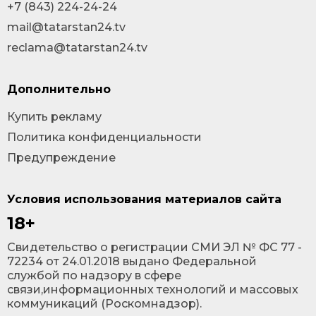
+7 (843) 224-24-24
mail@tatarstan24.tv
reclama@tatarstan24.tv
Дополнительно
Купить рекламу
Политика конфиденциальности
Предупреждение
Условия использования материалов сайта
18+
Cвидетельство о регистрации СМИ ЭЛ № ФС 77 -
72234 от 24.01.2018 выдано Федеральной
службой по надзору в сфере
связи,информационных технологий и массовых
коммуникаций (Роскомнадзор).