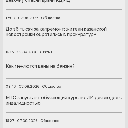
девочку спасли врачи КДМЦ
17:00
07.08.2026
Общество
До 16 тысяч за капремонт: жители казанской
новостройки обратились в прокуратуру
16:45
07.08.2026
Статьи
Как меняются цены на бензин?
08:43
07.08.2026
Общество
МТС запускает обучающий курс по ИИ для людей с
инвалидностью
16:27
07.08.2026
Общество