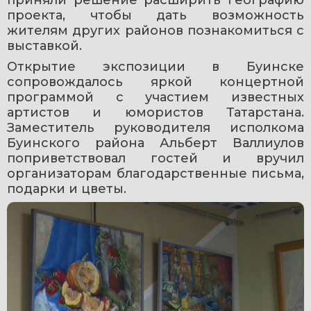
проекта, чтобы дать возможность 
жителям других районов познакомиться с 
выставкой.
Открытие экспозиции в Буинске 
сопровождалось яркой концертной 
программой с участием известных 
артистов и юмористов Татарстана. 
Заместитель руководителя исполкома 
Буинского района Альберт Валлиулов 
поприветствовал гостей и вручил 
организаторам благодарственные письма, 
подарки и цветы.