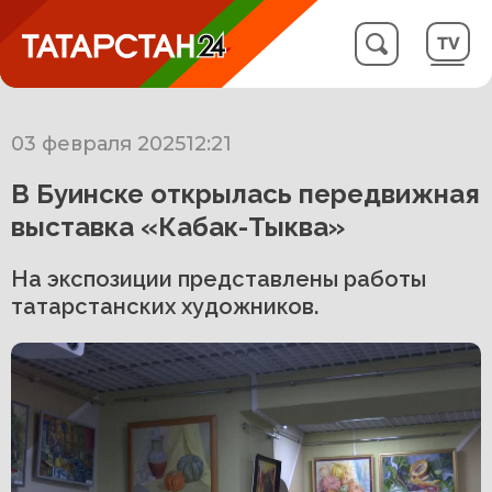
03 февраля 2025
12:21
В Буинске открылась передвижная
выставка «Кабак-Тыква»
На экспозиции представлены работы
татарстанских художников.