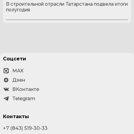
В строительной отрасли Татарстана подвела итоги
полугодия
Соцсети
MAX
Дзен
ВКонтакте
Telegram
Контакты
+7 (843) 519-30-33