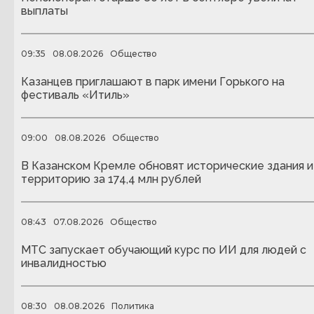
выплаты
09:35
08.08.2026
Общество
Казанцев приглашают в парк имени Горького на
фестиваль «Итиль»
09:00
08.08.2026
Общество
В Казанском Кремле обновят исторические здания и
территорию за 174,4 млн рублей
08:43
07.08.2026
Общество
МТС запускает обучающий курс по ИИ для людей с
инвалидностью
08:30
08.08.2026
Политика