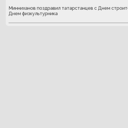
Минниханов поздравил татарстанцев с Днем строит
Днем физкультурника