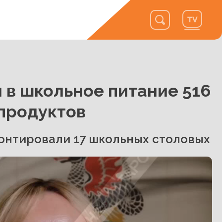
 в школьное питание 516
продуктов
монтировали 17 школьных столовых