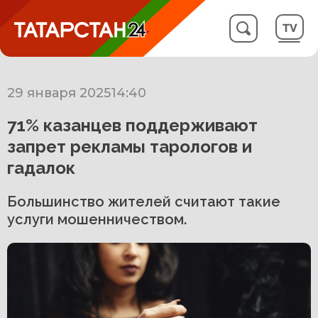
29 января 2025
14:40
71% казанцев поддерживают
запрет рекламы тарологов и
гадалок
Большинство жителей считают такие
услуги мошенничеством.