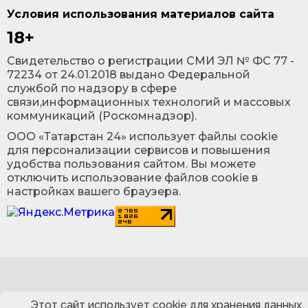
Условия использования материалов сайта
18+
Cвидетельство о регистрации СМИ ЭЛ № ФС 77 -
72234 от 24.01.2018 выдано Федеральной
службой по надзору в сфере
связи,информационных технологий и массовых
коммуникаций (Роскомнадзор).
ООО «Татарстан 24» использует файлы cookie
для персонализации сервисов и повышения
удобства пользования сайтом. Вы можете
отключить использование файлов cookie в
настройках вашего браузера.
Этот сайт использует cookie для хранения данных.