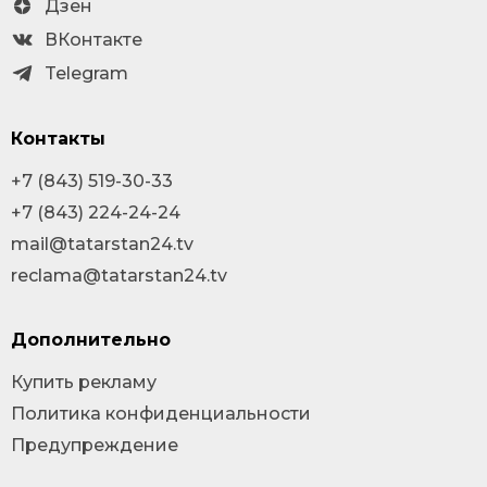
Дзен
ВКонтакте
Telegram
Контакты
+7 (843) 519-30-33
+7 (843) 224-24-24
mail@tatarstan24.tv
reclama@tatarstan24.tv
Дополнительно
Купить рекламу
Политика конфиденциальности
Предупреждение