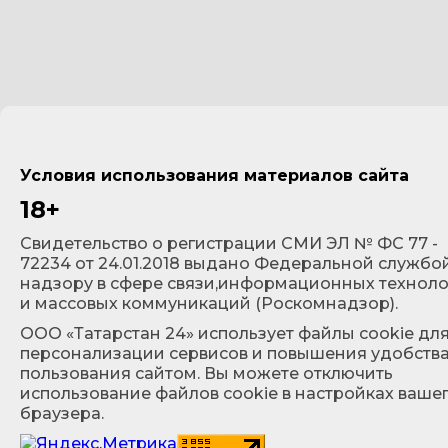
Условия использования материалов сайта
18+
Cвидетельство о регистрации СМИ ЭЛ № ФС 77 -
72234 от 24.01.2018 выдано Федеральной службо
надзору в сфере связи,информационных технол
и массовых коммуникаций (Роскомнадзор).
ООО «Татарстан 24» использует файлы cookie дл
персонализации сервисов и повышения удобств
пользования сайтом. Вы можете отключить
использование файлов cookie в настройках ваше
браузера.