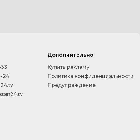
Дополнительно
-33
Купить рекламу
4-24
Политика конфиденциальности
24.tv
Предупреждение
stan24.tv