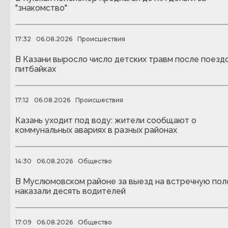
"знакомство"
17:32
06.08.2026
Происшествия
В Казани выросло число детских травм после поездо
питбайках
17:12
06.08.2026
Происшествия
Казань уходит под воду: жители сообщают о
коммунальных авариях в разных районах
14:30
06.08.2026
Общество
В Муслюмовском районе за выезд на встречную пол
наказали десять водителей
17:09
06.08.2026
Общество