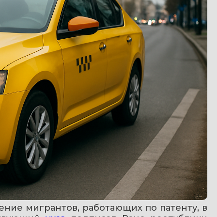
ение мигрантов, работающих по патенту, в 