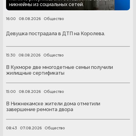
никнеймы из социальных сетей.
16:00
08.08.2026
Общество
Девушка пострадала в ДТП на Королева.
15:30
08.08.2026
Общество
В Кукморе две многодетные семьи получили
жилищные сертификаты
15:00
08.08.2026
Общество
В Нижнекамске жители дома отметили
завершение ремонта двора
08:43
07.08.2026
Общество