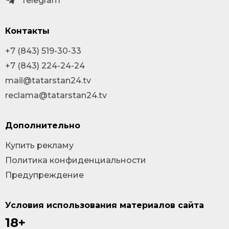
Telegram
Контакты
+7 (843) 519-30-33
+7 (843) 224-24-24
mail@tatarstan24.tv
reclama@tatarstan24.tv
Дополнительно
Купить рекламу
Политика конфиденциальности
Предупреждение
Условия использования материалов сайта
18+