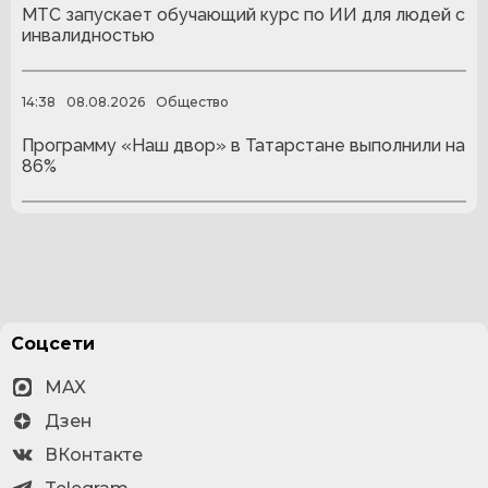
МТС запускает обучающий курс по ИИ для людей с
инвалидностью
14:38
08.08.2026
Общество
Программу «Наш двор» в Татарстане выполнили на
86%
Соцсети
MAX
Дзен
ВКонтакте