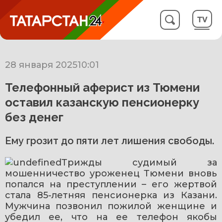
28 января 2025
10:01
Телефонный аферист из Тюмени
оставил казанскую пенсионерку
без денег
Ему грозит до пяти лет лишения свободы.
Трижды судимый за 
мошенничество уроженец Тюмени вновь 
попался на преступлении – его жертвой 
стала 85-летняя пенсионерка из Казани. 
Мужчина позвонил пожилой женщине и 
убедил ее, что на ее телефон якобы 