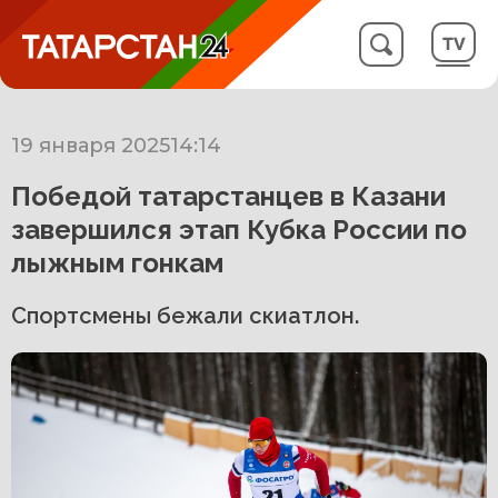
19 января 2025
14:14
Победой татарстанцев в Казани
завершился этап Кубка России по
лыжным гонкам
Спортсмены бежали скиатлон.