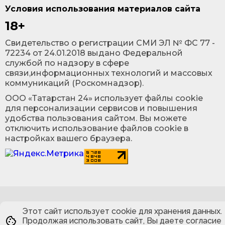
Условия использования материалов сайта
18+
Cвидетельство о регистрации СМИ ЭЛ № ФС 77 -
72234 от 24.01.2018 выдано Федеральной
службой по надзору в сфере
связи,информационных технологий и массовых
коммуникаций (Роскомнадзор).
ООО «Татарстан 24» использует файлы cookie
для персонализации сервисов и повышения
удобства пользования сайтом. Вы можете
отключить использование файлов cookie в
настройках вашего браузера.
Этот сайт использует cookie для хранения данных.
Продолжая использовать сайт, Вы даете согласие