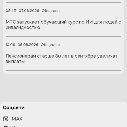
08:43
07.08.2026
Общество
МТС запускает обучающий курс по ИИ для людей с
инвалидностью
10:06
08.08.2026
Общество
Пенсионерам старше 80 лет в сентябре увеличат
выплаты
Соцсети
MAX