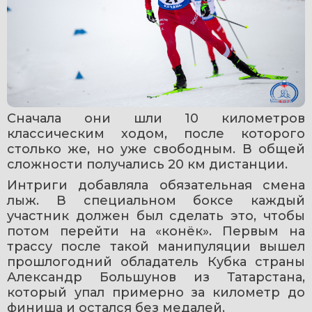
Сначала они шли 10 километров 
классическим ходом, после которого 
столько же, но уже свободным. В общей 
сложности получались 20 км дистанции.
Интриги добавляла обязательная смена 
лыж. В специальном боксе каждый 
участник должен был сделать это, чтобы 
потом перейти на «конёк». Первым на 
трассу после такой манипуляции вышел 
прошлогодний обладатель Кубка страны 
Александр Большунов из Татарстана, 
который упал примерно за километр до 
финиша и остался без медалей. 