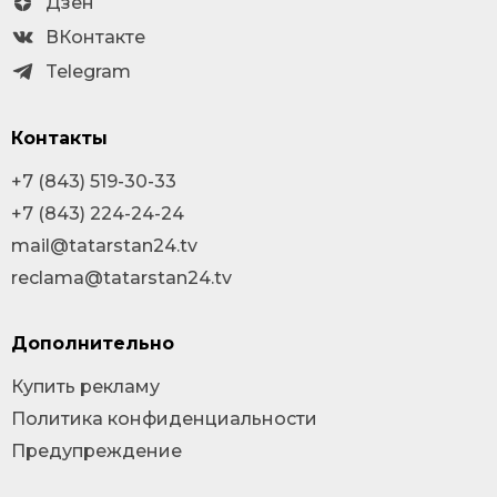
Дзен
ВКонтакте
Telegram
Контакты
+7 (843) 519-30-33
+7 (843) 224-24-24
mail@tatarstan24.tv
reclama@tatarstan24.tv
Дополнительно
Купить рекламу
Политика конфиденциальности
Предупреждение