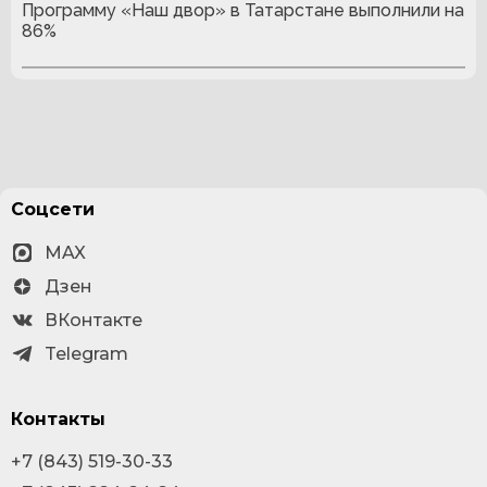
Программу «Наш двор» в Татарстане выполнили на
86%
Соцсети
MAX
Дзен
ВКонтакте
Telegram
Контакты
+7 (843) 519-30-33