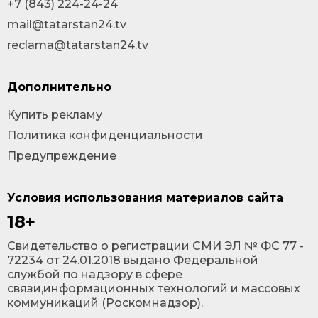
+7 (843) 224-24-24
mail@tatarstan24.tv
reclama@tatarstan24.tv
Дополнительно
Купить рекламу
Политика конфиденциальности
Предупреждение
Условия использования материалов сайта
18+
Cвидетельство о регистрации СМИ ЭЛ № ФС 77 -
72234 от 24.01.2018 выдано Федеральной
службой по надзору в сфере
связи,информационных технологий и массовых
коммуникаций (Роскомнадзор).