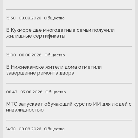
15:30
08.08.2026
Общество
В Кукморе две многодетные семьи получили
жилищные сертификаты
15:00
08.08.2026
Общество
В Нижнекамске жители дома отметили
завершение ремонта двора
08:43
07.08.2026
Общество
МТС запускает обучающий курс по ИИ для людей с
инвалидностью
14:38
08.08.2026
Общество