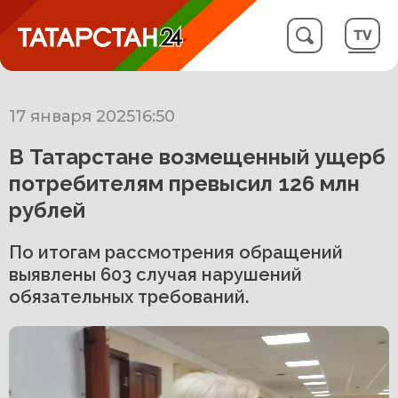
17 января 2025
16:50
В Татарстане возмещенный ущерб
потребителям превысил 126 млн
рублей
По итогам рассмотрения обращений
выявлены 603 случая нарушений
обязательных требований.