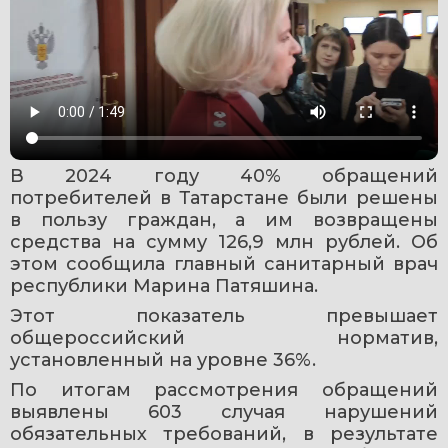
В 2024 году 40% обращений 
потребителей в Татарстане были решены 
в пользу граждан, а им возвращены 
средства на сумму 126,9 млн рублей. Об 
этом сообщила главный санитарный врач 
республики Марина Патяшина.
Этот показатель превышает 
общероссийский норматив, 
установленный на уровне 36%.
По итогам рассмотрения обращений 
выявлены 603 случая нарушений 
обязательных требований, в результате 