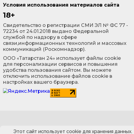
Условия использования материалов сайта
18+
Cвидетельство о регистрации СМИ ЭЛ № ФС 77 -
72234 от 24.01.2018 выдано Федеральной
службой по надзору в сфере
связи,информационных технологий и массовых
коммуникаций (Роскомнадзор).
ООО «Татарстан 24» использует файлы cookie
для персонализации сервисов и повышения
удобства пользования сайтом. Вы можете
отключить использование файлов cookie в
настройках вашего браузера.
Этот сайт использует cookie для хранения данных.