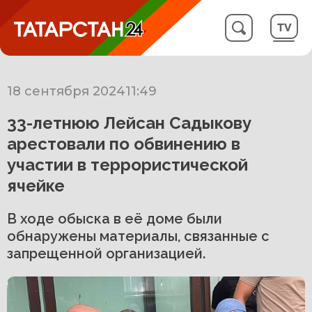
18 сентября 2024
11:49
33-летнюю Лейсан Садыкову
арестовали по обвинению в
участии в террористической
ячейке
В ходе обыска в её доме были
обнаружены материалы, связанные с
запрещенной организацией.