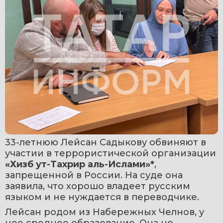
33-летнюю Лейсан Садыкову обвиняют в 
участии в террористической организации 
«Хизб ут-Тахрир аль-Ислами»*
, 
запрещенной в России. На суде она 
заявила, что хорошо владеет русским 
языком и не нуждается в переводчике.
Лейсан родом из Набережных Челнов, у 