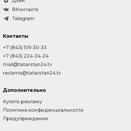
Дзен
ВКонтакте
Telegram
Контакты
+7 (843) 519-30-33
+7 (843) 224-24-24
mail@tatarstan24.tv
reclama@tatarstan24.tv
Дополнительно
Купить рекламу
Политика конфиденциальности
Предупреждение