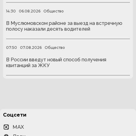
14:30
06.08.2026
Общество
В Муслюмовском районе за выезд на встречную
полосу наказали десять водителей
07:50
07.08.2026
Общество
В России введут новый способ получения
квитанций за ЖКУ
Соцсети
MAX