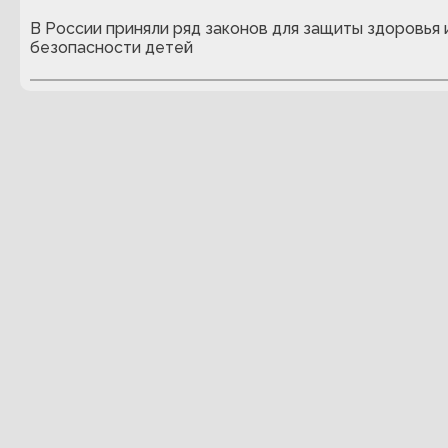
В России приняли ряд законов для защиты здоровья 
безопасности детей