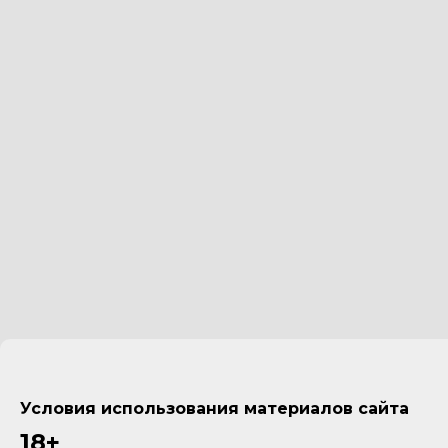
Условия использования материалов сайта
18+