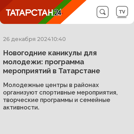
26 декабря 2024
10:40
Новогодние каникулы для
молодежи: программа
мероприятий в Татарстане
Молодежные центры в районах
организуют спортивные мероприятия,
творческие программы и семейные
активности.