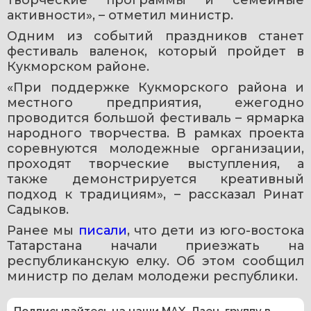
творческие программы и семейные 
активности», – отметил министр.
Одним из событий праздников станет 
фестиваль валенок, который пройдет в 
Кукморском районе.
«При поддержке Кукморского района и 
местного предприятия, ежегодно 
проводится большой фестиваль – ярмарка 
народного творчества. В рамках проекта 
соревнуются молодежные организации, 
проходят творческие выступления, а 
также демонстрируется креативный 
подход к традициям», – рассказал Ринат 
Садыков.
Ранее мы 
писали
, что дети из юго-востока 
Татарстана начали приезжать на 
республиканскую елку. Об этом сообщил 
министр по делам молодежи республики.