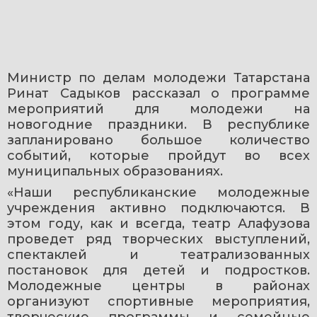
Министр по делам молодежи Татарстана 
Ринат Садыков рассказал о программе 
мероприятий для молодежи на 
новогодние праздники. В республике 
запланировано большое количество 
событий, которые пройдут во всех 
муниципальных образованиях.
«Наши республиканские молодежные 
учреждения активно подключаются. В 
этом году, как и всегда, театр Алафузова 
проведет ряд творческих выступлений, 
спектаклей и театрализованных 
постановок для детей и подростков. 
Молодежные центры в районах 
организуют спортивные мероприятия, 