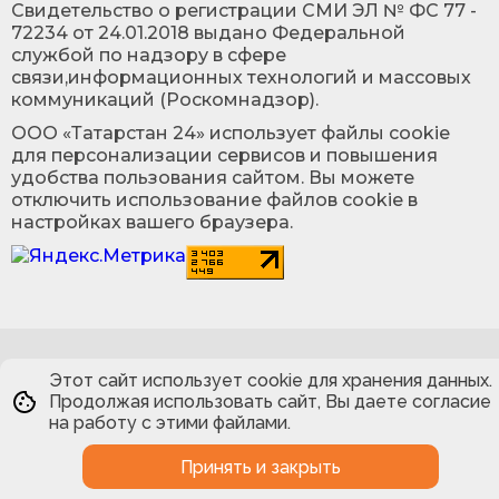
Cвидетельство о регистрации СМИ ЭЛ № ФС 77 -
72234 от 24.01.2018 выдано Федеральной
службой по надзору в сфере
связи,информационных технологий и массовых
коммуникаций (Роскомнадзор).
ООО «Татарстан 24» использует файлы cookie
для персонализации сервисов и повышения
удобства пользования сайтом. Вы можете
отключить использование файлов cookie в
настройках вашего браузера.
Этот сайт использует cookie для хранения данных.
Продолжая использовать сайт, Вы даете согласие
на работу с этими файлами.
Принять и закрыть