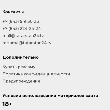
Контакты
+7 (843) 519-30-33
+7 (843) 224-24-24
mail@tatarstan24.tv
reclama@tatarstan24.tv
Дополнительно
Купить рекламу
Политика конфиденциальности
Предупреждение
Условия использования материалов сайта
18+