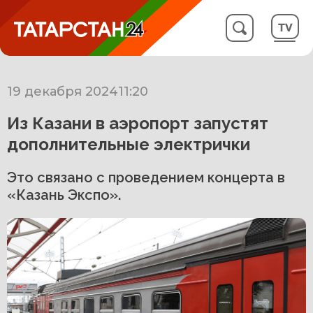
19 декабря 2024
11:20
Из Казани в аэропорт запустят
дополнительные электрички
Это связано с проведением концерта в
«Казань Экспо».