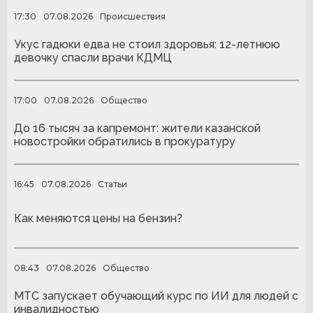
17:30
07.08.2026
Происшествия
Укус гадюки едва не стоил здоровья: 12-летнюю
девочку спасли врачи КДМЦ
17:00
07.08.2026
Общество
До 16 тысяч за капремонт: жители казанской
новостройки обратились в прокуратуру
16:45
07.08.2026
Статьи
Как меняются цены на бензин?
08:43
07.08.2026
Общество
МТС запускает обучающий курс по ИИ для людей с
инвалидностью