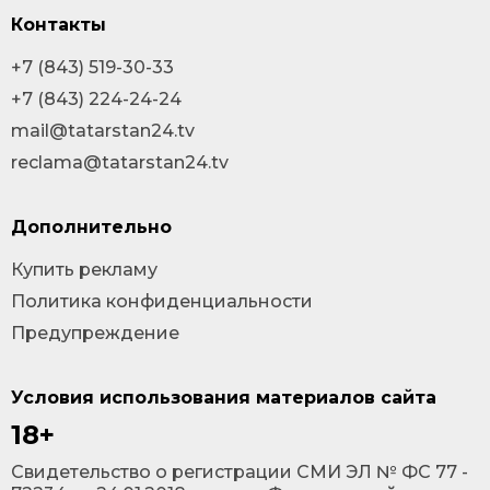
Контакты
+7 (843) 519-30-33
+7 (843) 224-24-24
mail@tatarstan24.tv
reclama@tatarstan24.tv
Дополнительно
Купить рекламу
Политика конфиденциальности
Предупреждение
Условия использования материалов сайта
18+
Cвидетельство о регистрации СМИ ЭЛ № ФС 77 -