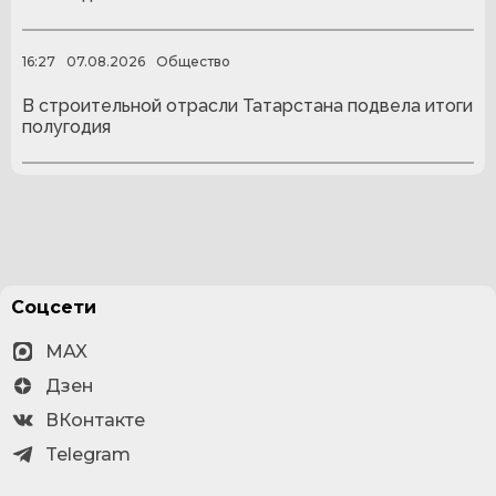
16:27
07.08.2026
Общество
В строительной отрасли Татарстана подвела итоги
полугодия
Соцсети
MAX
Дзен
ВКонтакте
Telegram