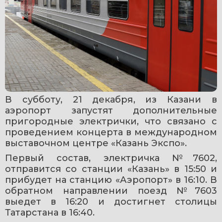
В субботу, 21 декабря, из Казани в 
аэропорт запустят дополнительные 
пригородные электрички, что связано с 
проведением концерта в международном 
выставочном центре «Казань Экспо».
Первый состав, электричка №7602, 
отправится со станции «Казань» в 15:50 и 
прибудет на станцию «Аэропорт» в 16:10. В 
обратном направлении поезд №7603 
выедет в 16:20 и достигнет столицы 
Татарстана в 16:40.