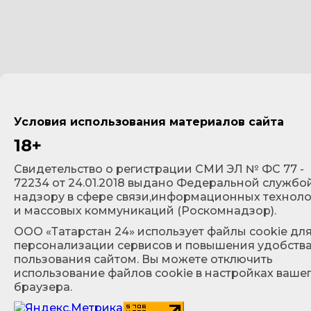
Условия использования материалов сайта
18+
Cвидетельство о регистрации СМИ ЭЛ № ФС 77 -
72234 от 24.01.2018 выдано Федеральной службо
надзору в сфере связи,информационных технол
и массовых коммуникаций (Роскомнадзор).
ООО «Татарстан 24» использует файлы cookie дл
персонализации сервисов и повышения удобств
пользования сайтом. Вы можете отключить
использование файлов cookie в настройках ваше
браузера.