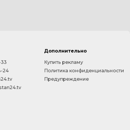
Дополнительно
-33
Купить рекламу
4-24
Политика конфиденциальности
24.tv
Предупреждение
stan24.tv