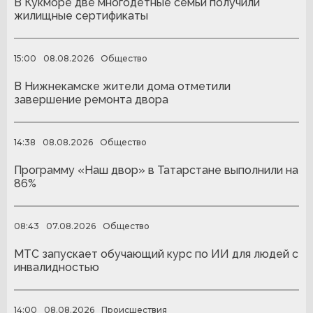
В Кукморе две многодетные семьи получили
жилищные сертификаты
15:00
08.08.2026
Общество
В Нижнекамске жители дома отметили
завершение ремонта двора
14:38
08.08.2026
Общество
Программу «Наш двор» в Татарстане выполнили на
86%
08:43
07.08.2026
Общество
МТС запускает обучающий курс по ИИ для людей с
инвалидностью
14:00
08.08.2026
Происшествия