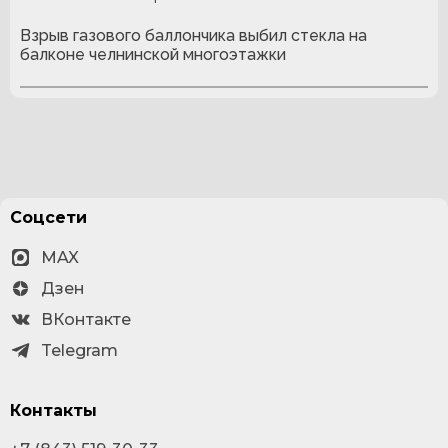
Взрыв газового баллончика выбил стекла на
балконе челнинской многоэтажки
Соцсети
MAX
Дзен
ВКонтакте
Telegram
Контакты