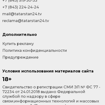
+7 (843) 519-30-33
+7 (843) 224-24-24
mail@tatarstan24.tv
reclama@tatarstan24.tv
Дополнительно
Купить рекламу
Политика конфиденциальности
Предупреждение
Условия использования материалов сайта
18+
Cвидетельство о регистрации СМИ ЭЛ № ФС 77 -
72234 от 24.01.2018 выдано Федеральной
службой по надзору в сфере
связи,информационных технологий и массовых