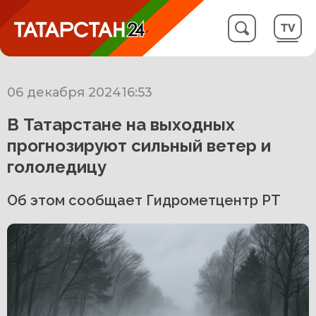
06 декабря 2024
16:53
В Татарстане на выходных
прогнозируют сильный ветер и
гололедицу
Об этом сообщает Гидрометцентр РТ