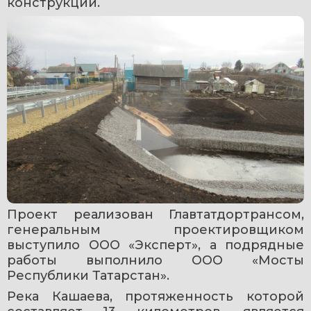
конструкции.
Проект реализован Главтатдортрансом, 
генеральным проектировщиком 
выступило ООО «Эксперт», а подрядные 
работы выполнило ООО «Мосты 
Республики Татарстан».
Река Кашаева, протяженность которой 