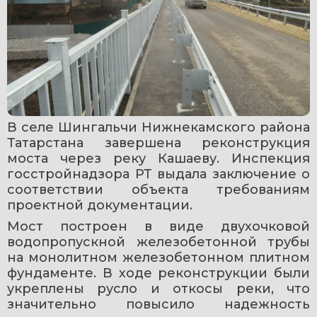
В селе Шингальчи Нижнекамского района 
Татарстана завершена реконструкция 
моста через реку Кашаеву. Инспекция 
госстройнадзора РТ выдала заключение о 
соответствии объекта требованиям 
проектной документации.
Мост построен в виде двухочковой 
водопропускной железобетонной трубы 
на монолитном железобетонном плитном 
фундаменте. В ходе реконструкции были 
укреплены русло и откосы реки, что 
значительно повысило надежность 