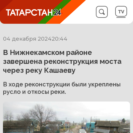
04 декабря 2024
20:44
В Нижнекамском районе
завершена реконструкция моста
через реку Кашаеву
В ходе реконструкции были укреплены
русло и откосы реки.