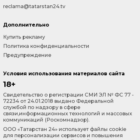
reclama@tatarstan24.tv
Дополнительно
Купить рекламу
Политика конфиденциальности
Предупреждение
Условия использования материалов сайта
18+
Cвидетельство о регистрации СМИ ЭЛ № ФС 77 -
72234 от 24.01.2018 выдано Федеральной
службой по надзору в сфере
связи,информационных технологий и массовых
коммуникаций (Роскомнадзор).
ООО «Татарстан 24» использует файлы cookie
для персонализации сервисов и повышения