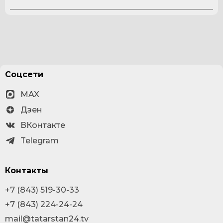
Соцсети
MAX
Дзен
ВКонтакте
Telegram
Контакты
+7 (843) 519-30-33
+7 (843) 224-24-24
mail@tatarstan24.tv