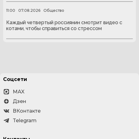
11:00
07.08.2026
Общество
Каждый четвертый россиянин смотрит видео с
котами, чтобы справиться со стрессом
Соцсети
MAX
Дзен
ВКонтакте
Telegram