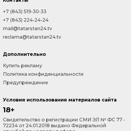
Контакты
+7 (843) 519-30-33
+7 (843) 224-24-24
mail@tatarstan24.tv
reclama@tatarstan24.tv
Дополнительно
Купить рекламу
Политика конфиденциальности
Предупреждение
Условия использования материалов сайта
18+
Cвидетельство о регистрации СМИ ЭЛ № ФС 77 -
72234 от 24.01.2018 выдано Федеральной