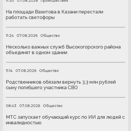
11:30
07.08.2026
Происшествия
На площади Вахитова в Казани перестали
работать светофоры
11:24
07.08.2026
Общество
Несколько важных служб Высокогорского района
объединят в одном здании
11:14
07.08.2026
Общество
Родственников обязали вернуть 3,3 млн рублей
сыну погибшего участника СВО
08:43
07.08.2026
Общество
МТС запускает обучающий курс по ИИ для людей с
инвалидностью