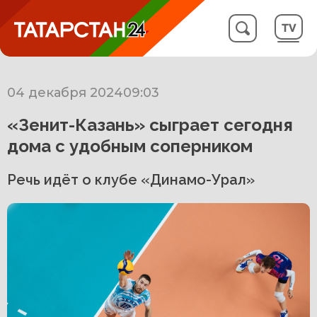
04 декабря 2024
09:03
«Зенит-Казань» сыграет сегодня
дома с удобным соперником
Речь идёт о клубе «Динамо-Урал»