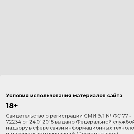
Условия использования материалов сайта
18+
Cвидетельство о регистрации СМИ ЭЛ № ФС 77 -
72234 от 24.01.2018 выдано Федеральной службо
надзору в сфере связи,информационных технол
и массовых коммуникаций (Роскомнадзор).