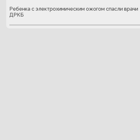
Ребенка с электрохимическим ожогом спасли врачи
ДРКБ